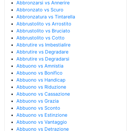
Abbronzarsi vs Annerire
Abbronzato vs Scuro
Abbronzatura vs Tintarella
Abbrustolito vs Arrostito
Abbrustolito vs Bruciato
Abbrustolito vs Cotto
Abbrutire vs Imbestialire
Abbrutire vs Degradare
Abbrutire vs Degradarsi
Abbuono vs Amnistia
Abbuono vs Bonifico
Abbuono vs Handicap
Abbuono vs Riduzione
Abbuono vs Cassazione
Abbuono vs Grazia
Abbuono vs Sconto
Abbuono vs Estinzione
Abbuono vs Vantaggio
Abbuono vs Detrazione