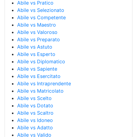
Abile vs Pratico
Abile vs Selezionato
Abile vs Competente
Abile vs Maestro
Abile vs Valoroso
Abile vs Preparato
Abile vs Astuto
Abile vs Esperto
Abile vs Diplomatico
Abile vs Sapiente
Abile vs Esercitato
Abile vs Intraprendente
Abile vs Matricolato
Abile vs Scelto
Abile vs Dotato
Abile vs Scaltro
Abile vs Idoneo
Abile vs Adatto
Abile vs Valido