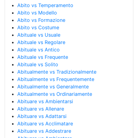
Abito vs Temperamento
Abito vs Modello
Abito vs Formazione
Abito vs Costume
Abituale vs Usuale
Abituale vs Regolare
Abituale vs Antico
Abituale vs Frequente
Abituale vs Solito
Abitualmente vs Tradizionalmente
Abitualmente vs Frequentemente
Abitualmente vs Generalmente
Abitualmente vs Ordinariamente
Abituare vs Ambientarsi
Abituare vs Allenare
Abituare vs Adattarsi
Abituare vs Acclimatare
Abituare vs Addestrare