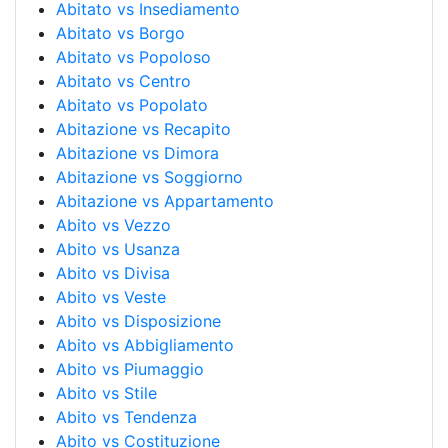
Abitato vs Insediamento
Abitato vs Borgo
Abitato vs Popoloso
Abitato vs Centro
Abitato vs Popolato
Abitazione vs Recapito
Abitazione vs Dimora
Abitazione vs Soggiorno
Abitazione vs Appartamento
Abito vs Vezzo
Abito vs Usanza
Abito vs Divisa
Abito vs Veste
Abito vs Disposizione
Abito vs Abbigliamento
Abito vs Piumaggio
Abito vs Stile
Abito vs Tendenza
Abito vs Costituzione