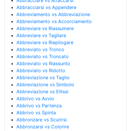
Abbracciare vs Attaccarsi
Abbracciarsi vs Appendere
Abbreviamento vs Abbreviazione
Abbreviamento vs Accorciamento
Abbreviare vs Riassumere
Abbreviare vs Tagliare
Abbreviare vs Riepilogare
Abbreviato vs Tronco
Abbreviato vs Troncato
Abbreviato vs Riassunto
Abbreviato vs Ridotto
Abbreviazione vs Taglio
Abbreviazione vs Simbolo
Abbreviazione vs Ellissi
Abbrivo vs Avvio
Abbrivo vs Partenza
Abbrivo vs Spinta
Abbronzare vs Scurirsi
Abbronzarsi vs Colorire