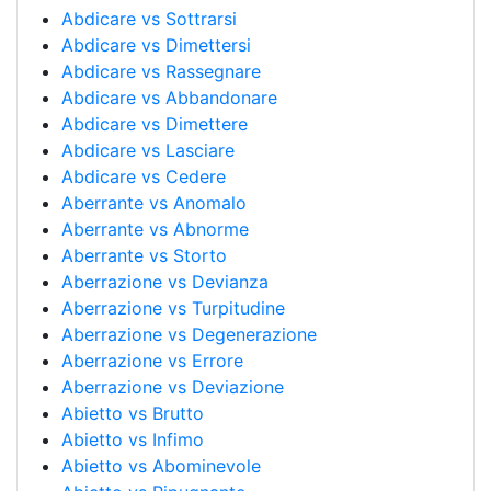
Abdicare vs Sottrarsi
Abdicare vs Dimettersi
Abdicare vs Rassegnare
Abdicare vs Abbandonare
Abdicare vs Dimettere
Abdicare vs Lasciare
Abdicare vs Cedere
Aberrante vs Anomalo
Aberrante vs Abnorme
Aberrante vs Storto
Aberrazione vs Devianza
Aberrazione vs Turpitudine
Aberrazione vs Degenerazione
Aberrazione vs Errore
Aberrazione vs Deviazione
Abietto vs Brutto
Abietto vs Infimo
Abietto vs Abominevole