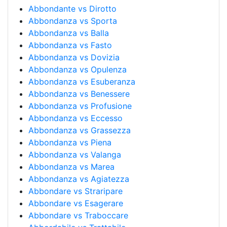
Abbondante vs Dirotto
Abbondanza vs Sporta
Abbondanza vs Balla
Abbondanza vs Fasto
Abbondanza vs Dovizia
Abbondanza vs Opulenza
Abbondanza vs Esuberanza
Abbondanza vs Benessere
Abbondanza vs Profusione
Abbondanza vs Eccesso
Abbondanza vs Grassezza
Abbondanza vs Piena
Abbondanza vs Valanga
Abbondanza vs Marea
Abbondanza vs Agiatezza
Abbondare vs Straripare
Abbondare vs Esagerare
Abbondare vs Traboccare