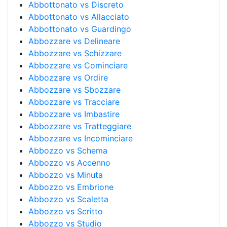
Abbottonato vs Discreto
Abbottonato vs Allacciato
Abbottonato vs Guardingo
Abbozzare vs Delineare
Abbozzare vs Schizzare
Abbozzare vs Cominciare
Abbozzare vs Ordire
Abbozzare vs Sbozzare
Abbozzare vs Tracciare
Abbozzare vs Imbastire
Abbozzare vs Tratteggiare
Abbozzare vs Incominciare
Abbozzo vs Schema
Abbozzo vs Accenno
Abbozzo vs Minuta
Abbozzo vs Embrione
Abbozzo vs Scaletta
Abbozzo vs Scritto
Abbozzo vs Studio