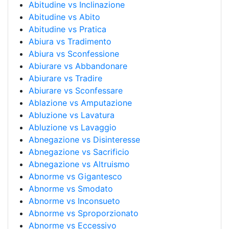
Abitudine vs Inclinazione
Abitudine vs Abito
Abitudine vs Pratica
Abiura vs Tradimento
Abiura vs Sconfessione
Abiurare vs Abbandonare
Abiurare vs Tradire
Abiurare vs Sconfessare
Ablazione vs Amputazione
Abluzione vs Lavatura
Abluzione vs Lavaggio
Abnegazione vs Disinteresse
Abnegazione vs Sacrificio
Abnegazione vs Altruismo
Abnorme vs Gigantesco
Abnorme vs Smodato
Abnorme vs Inconsueto
Abnorme vs Sproporzionato
Abnorme vs Eccessivo