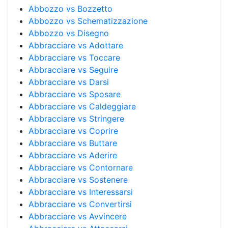
Abbozzo vs Bozzetto
Abbozzo vs Schematizzazione
Abbozzo vs Disegno
Abbracciare vs Adottare
Abbracciare vs Toccare
Abbracciare vs Seguire
Abbracciare vs Darsi
Abbracciare vs Sposare
Abbracciare vs Caldeggiare
Abbracciare vs Stringere
Abbracciare vs Coprire
Abbracciare vs Buttare
Abbracciare vs Aderire
Abbracciare vs Contornare
Abbracciare vs Sostenere
Abbracciare vs Interessarsi
Abbracciare vs Convertirsi
Abbracciare vs Avvincere