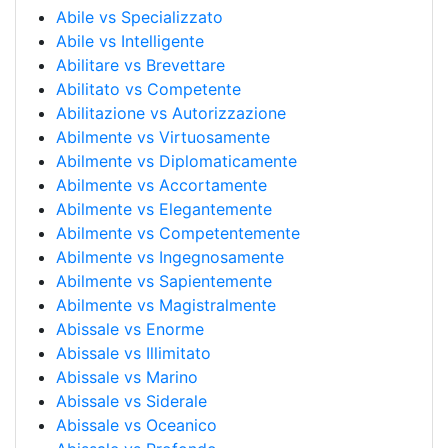
Abile vs Specializzato
Abile vs Intelligente
Abilitare vs Brevettare
Abilitato vs Competente
Abilitazione vs Autorizzazione
Abilmente vs Virtuosamente
Abilmente vs Diplomaticamente
Abilmente vs Accortamente
Abilmente vs Elegantemente
Abilmente vs Competentemente
Abilmente vs Ingegnosamente
Abilmente vs Sapientemente
Abilmente vs Magistralmente
Abissale vs Enorme
Abissale vs Illimitato
Abissale vs Marino
Abissale vs Siderale
Abissale vs Oceanico