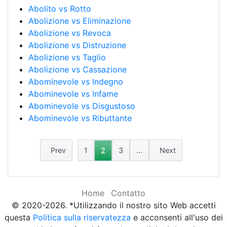
Abolito vs Rotto
Abolizione vs Eliminazione
Abolizione vs Revoca
Abolizione vs Distruzione
Abolizione vs Taglio
Abolizione vs Cassazione
Abominevole vs Indegno
Abominevole vs Infame
Abominevole vs Disgustoso
Abominevole vs Ributtante
Prev
1
2
3
...
Next
Home
Contatto
© 2020-2026. *Utilizzando il nostro sito Web accetti
questa
Politica sulla riservatezza
e acconsenti all'uso dei