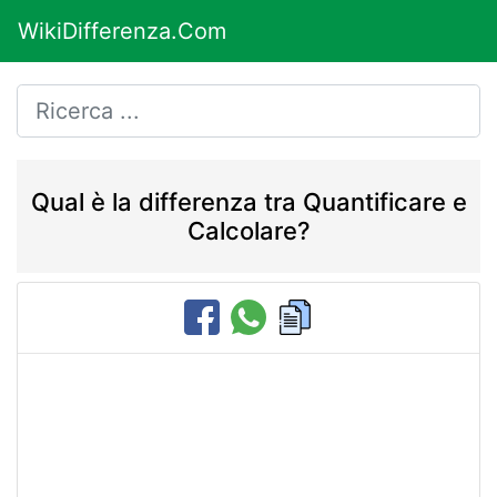
WikiDifferenza.Com
Qual è la differenza tra Quantificare e
Calcolare?