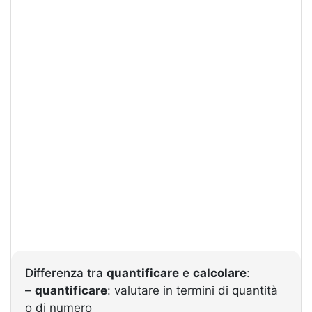
Differenza tra
quantificare
e
calcolare
:
–
quantificare
: valutare in termini di quantità
o di numero