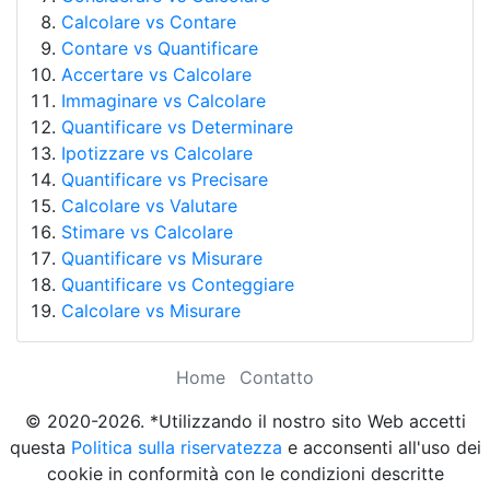
Calcolare vs Contare
Contare vs Quantificare
Accertare vs Calcolare
Immaginare vs Calcolare
Quantificare vs Determinare
Ipotizzare vs Calcolare
Quantificare vs Precisare
Calcolare vs Valutare
Stimare vs Calcolare
Quantificare vs Misurare
Quantificare vs Conteggiare
Calcolare vs Misurare
Home
Contatto
© 2020-2026. *Utilizzando il nostro sito Web accetti
questa
Politica sulla riservatezza
e acconsenti all'uso dei
cookie in conformità con le condizioni descritte