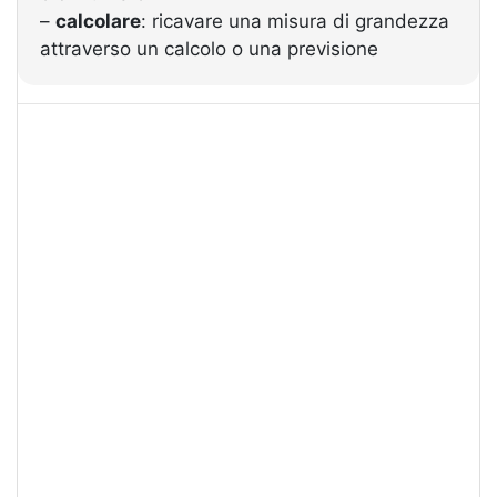
–
calcolare
: ricavare una misura di grandezza
attraverso un calcolo o una previsione