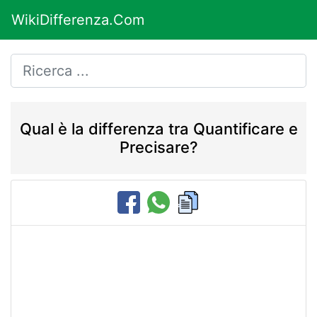
WikiDifferenza.Com
Qual è la differenza tra Quantificare e
Precisare?