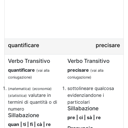
quantificare
precisare
Verbo Transitivo
Verbo Transitivo
quantificare
precisare
(vai alla
(vai alla
coniugazione)
coniugazione)
sottolineare qualcosa
(
matematica
)
(
economia
)
valutare in
evidenziandone i
(
statistica
)
termini di quantità o di
particolari
Sillabazione
numero
Sillabazione
pre | ci | sà | re
quan | ti | fi | cà | re