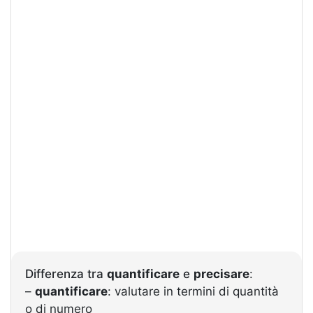
Differenza tra
quantificare
e
precisare
:
–
quantificare
: valutare in termini di quantità
o di numero