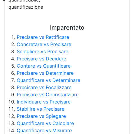
quantificazione
Imparentato
Precisare vs Rettificare
Concretare vs Precisare
Sciogliere vs Precisare
Precisare vs Decidere
Contare vs Quantificare
Precisare vs Determinare
Quantificare vs Determinare
Precisare vs Focalizzare
Precisare vs Circostanziare
Individuare vs Precisare
Stabilire vs Precisare
Precisare vs Spiegare
Quantificare vs Calcolare
Quantificare vs Misurare