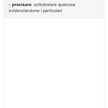
–
precisare
: sottolineare qualcosa
evidenziandone i particolari