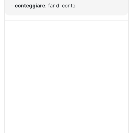
–
conteggiare
: far di conto