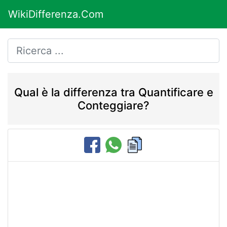
WikiDifferenza.Com
Qual è la differenza tra Quantificare e
Conteggiare?