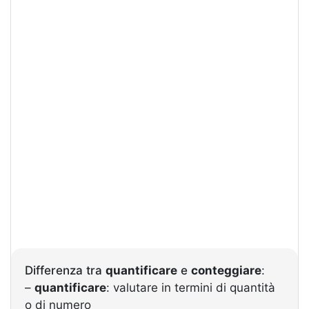
Differenza tra
quantificare
e
conteggiare
:
–
quantificare
: valutare in termini di quantità
o di numero