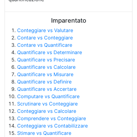
Imparentato
Conteggiare vs Valutare
Contare vs Conteggiare
Contare vs Quantificare
Quantificare vs Determinare
Quantificare vs Precisare
Quantificare vs Calcolare
Quantificare vs Misurare
Quantificare vs Definire
Quantificare vs Accertare
Computare vs Quantificare
Scrutinare vs Conteggiare
Conteggiare vs Calcolare
Comprendere vs Conteggiare
Conteggiare vs Contabilizzare
Stimare vs Quantificare