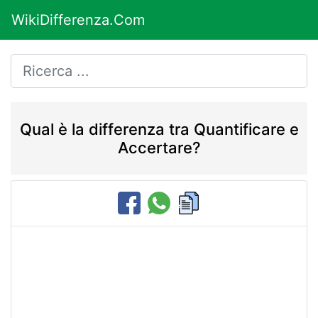
WikiDifferenza.Com
Qual è la differenza tra Quantificare e
Accertare?