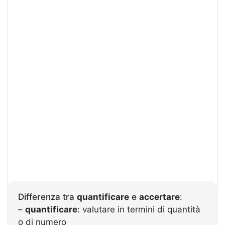
Differenza tra
quantificare
e
accertare
:
–
quantificare
: valutare in termini di quantità
o di numero