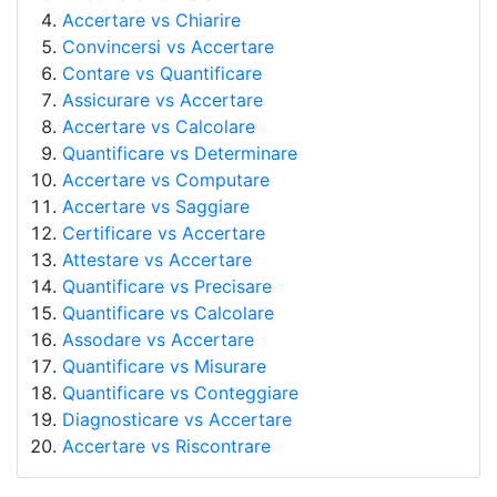
Accertare vs Chiarire
Convincersi vs Accertare
Contare vs Quantificare
Assicurare vs Accertare
Accertare vs Calcolare
Quantificare vs Determinare
Accertare vs Computare
Accertare vs Saggiare
Certificare vs Accertare
Attestare vs Accertare
Quantificare vs Precisare
Quantificare vs Calcolare
Assodare vs Accertare
Quantificare vs Misurare
Quantificare vs Conteggiare
Diagnosticare vs Accertare
Accertare vs Riscontrare