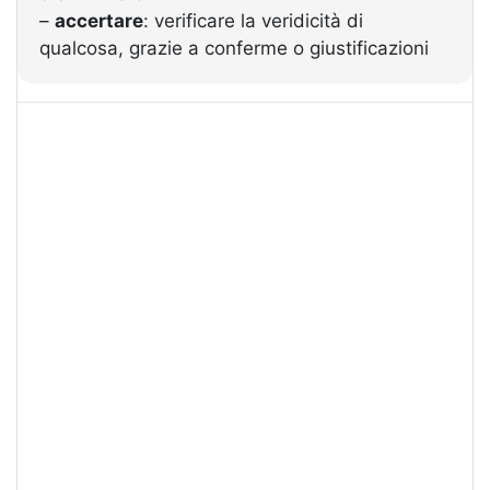
–
accertare
: verificare la veridicità di
qualcosa, grazie a conferme o giustificazioni