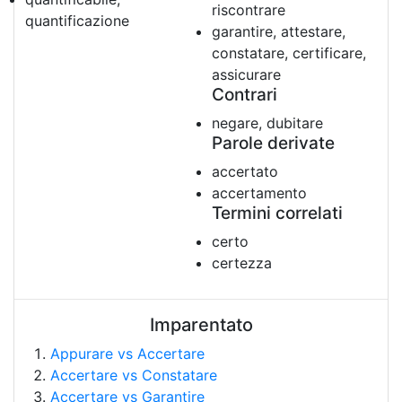
riscontrare
quantificazione
garantire, attestare,
constatare, certificare,
assicurare
Contrari
negare, dubitare
Parole derivate
accertato
accertamento
Termini correlati
certo
certezza
Imparentato
Appurare vs Accertare
Accertare vs Constatare
Accertare vs Garantire