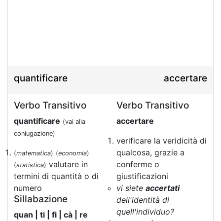
quantificare
accertare
Verbo Transitivo
Verbo Transitivo
quantificare
accertare
(vai alla
coniugazione)
verificare la veridicità di
qualcosa, grazie a
(
matematica
)
(
economia
)
valutare in
conferme o
(
statistica
)
termini di quantità o di
giustificazioni
numero
vi siete
accertati
Sillabazione
dell'identità di
quell'individuo?
quan | ti | fi | cà | re