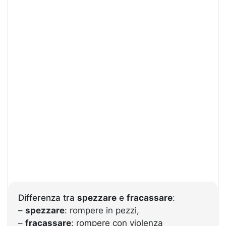
Differenza tra
spezzare
e
fracassare
:
–
spezzare
: rompere in pezzi,
–
fracassare
: rompere con violenza