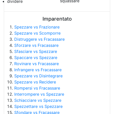
squassare
dividere
Imparentato
Spezzare vs Frazionare
Spezzare vs Scomporre
Distruggere vs Fracassare
Sforzare vs Fracassare
Sfasciare vs Spezzare
Spaccare vs Spezzare
Rovinare vs Fracassare
Infrangere vs Fracassare
Spezzare vs Disintegrare
Spezzare vs Recidere
Rompersi vs Fracassare
Interrompere vs Spezzare
Schiacciare vs Spezzare
Spezzettare vs Spezzare
Sfondare vs Fracassare