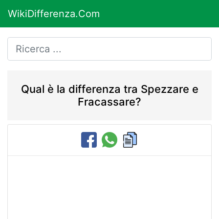
WikiDifferenza.Com
Qual è la differenza tra Spezzare e
Fracassare?