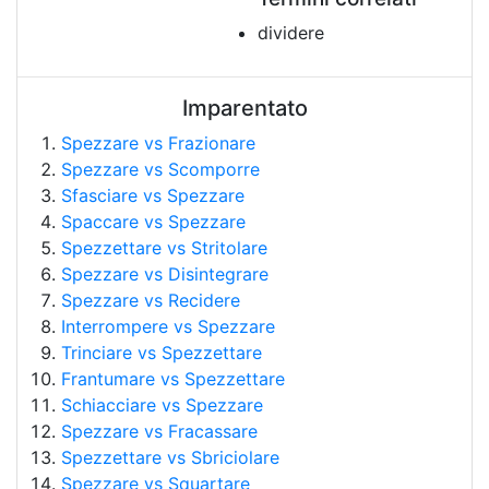
dividere
Imparentato
Spezzare vs Frazionare
Spezzare vs Scomporre
Sfasciare vs Spezzare
Spaccare vs Spezzare
Spezzettare vs Stritolare
Spezzare vs Disintegrare
Spezzare vs Recidere
Interrompere vs Spezzare
Trinciare vs Spezzettare
Frantumare vs Spezzettare
Schiacciare vs Spezzare
Spezzare vs Fracassare
Spezzettare vs Sbriciolare
Spezzare vs Squartare