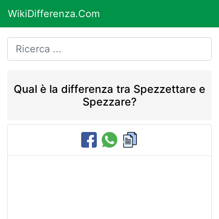
WikiDifferenza.Com
Qual è la differenza tra Spezzettare e
Spezzare?