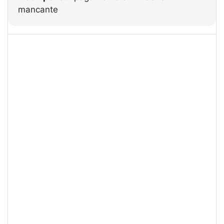
mancante