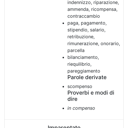
indennizzo, riparazione,
ammenda, ricompensa,
contraccambio
paga, pagamento,
stipendio, salario,
retribuzione,
rimunerazione, onorario,
parcella
bilanciamento,
riequilibrio,
pareggiamento
Parole derivate
scompenso
Proverbi e modi di
dire
in compenso
Imparentato