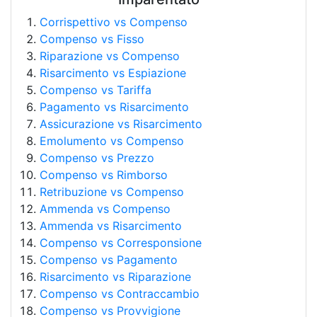
Corrispettivo vs Compenso
Compenso vs Fisso
Riparazione vs Compenso
Risarcimento vs Espiazione
Compenso vs Tariffa
Pagamento vs Risarcimento
Assicurazione vs Risarcimento
Emolumento vs Compenso
Compenso vs Prezzo
Compenso vs Rimborso
Retribuzione vs Compenso
Ammenda vs Compenso
Ammenda vs Risarcimento
Compenso vs Corresponsione
Compenso vs Pagamento
Risarcimento vs Riparazione
Compenso vs Contraccambio
Compenso vs Provvigione