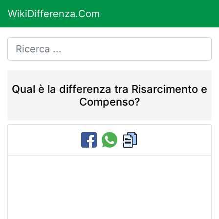
WikiDifferenza.Com
Qual è la differenza tra Risarcimento e
Compenso?