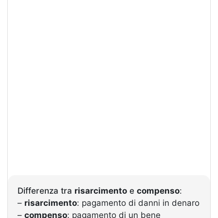
Differenza tra
risarcimento
e
compenso
:
–
risarcimento
: pagamento di danni in denaro
–
compenso
: pagamento di un bene