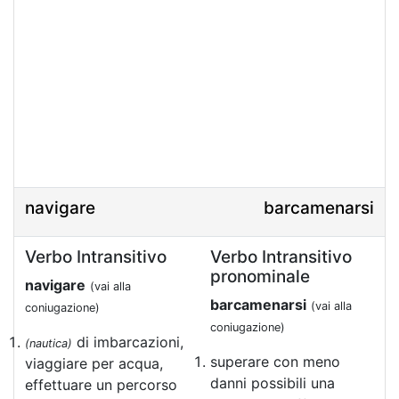
navigare
barcamenarsi
Verbo Intransitivo
Verbo Intransitivo
pronominale
navigare
(vai alla
barcamenarsi
(vai alla
coniugazione)
coniugazione)
di imbarcazioni,
(nautica)
superare con meno
viaggiare per acqua,
danni possibili una
effettuare un percorso