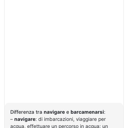
Differenza tra
navigare
e
barcamenarsi
:
–
navigare
: di imbarcazioni, viaggiare per
acqua, effettuare un percorso in acqua: un