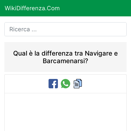
WikiDifferenza.Com
Qual è la differenza tra Navigare e
Barcamenarsi?