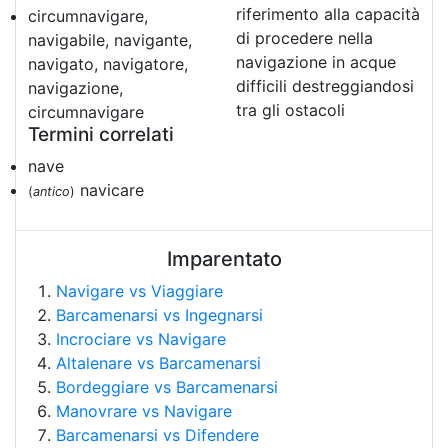
riferimento alla capacità
circumnavigare,
di procedere nella
navigabile, navigante,
navigazione in acque
navigato, navigatore,
difficili destreggiandosi
navigazione,
tra gli ostacoli
circumnavigare
Termini correlati
nave
navicare
(
antico
)
Imparentato
Navigare vs Viaggiare
Barcamenarsi vs Ingegnarsi
Incrociare vs Navigare
Altalenare vs Barcamenarsi
Bordeggiare vs Barcamenarsi
Manovrare vs Navigare
Barcamenarsi vs Difendere