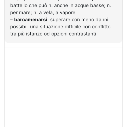
battello che può n. anche in acque basse; n.
per mare; n. a vela, a vapore
–
barcamenarsi
: superare con meno danni
possibili una situazione difficile con conflitto
tra più istanze od opzioni contrastanti