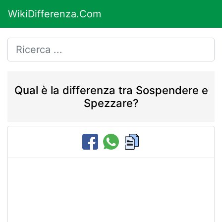
WikiDifferenza.Com
Qual è la differenza tra Sospendere e
Spezzare?