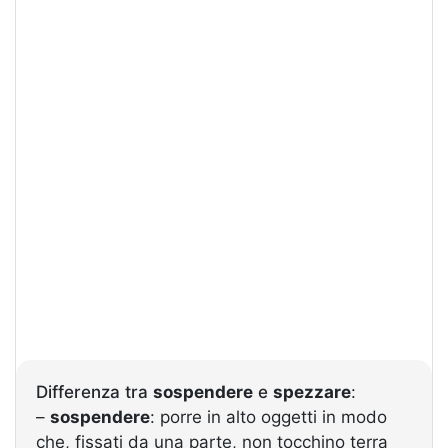
Differenza tra
sospendere
e
spezzare
:
–
sospendere
: porre in alto oggetti in modo
che, fissati da una parte, non tocchino terra