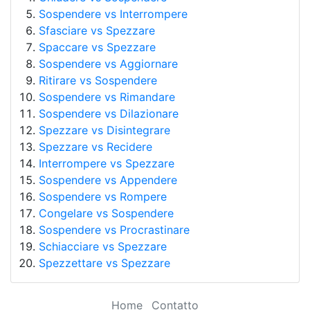
Sospendere vs Interrompere
Sfasciare vs Spezzare
Spaccare vs Spezzare
Sospendere vs Aggiornare
Ritirare vs Sospendere
Sospendere vs Rimandare
Sospendere vs Dilazionare
Spezzare vs Disintegrare
Spezzare vs Recidere
Interrompere vs Spezzare
Sospendere vs Appendere
Sospendere vs Rompere
Congelare vs Sospendere
Sospendere vs Procrastinare
Schiacciare vs Spezzare
Spezzettare vs Spezzare
Home
Contatto