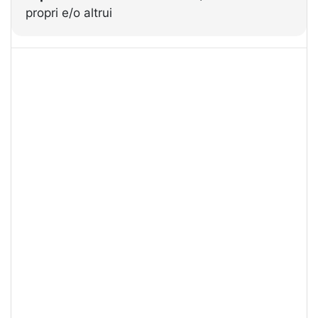
propri e/o altrui