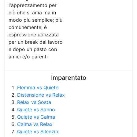
l'apprezzamento per
ciò che si ama ma in
modo più semplice; più
comunemente, è
espressione utilizzata
per un break dal lavoro
e dopo un pasto con
amici e/o parenti
Imparentato
Flemma vs Quiete
Distensione vs Relax
Relax vs Sosta
Quiete vs Sonno
Quiete vs Calma
Calma vs Relax
Quiete vs Silenzio