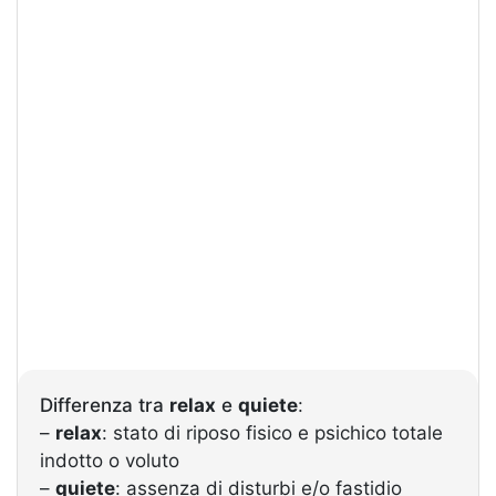
Differenza tra
relax
e
quiete
:
–
relax
: stato di riposo fisico e psichico totale
indotto o voluto
–
quiete
: assenza di disturbi e/o fastidio