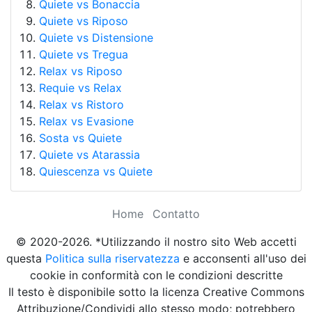
Quiete vs Bonaccia
Quiete vs Riposo
Quiete vs Distensione
Quiete vs Tregua
Relax vs Riposo
Requie vs Relax
Relax vs Ristoro
Relax vs Evasione
Sosta vs Quiete
Quiete vs Atarassia
Quiescenza vs Quiete
Home
Contatto
© 2020-2026. *Utilizzando il nostro sito Web accetti
questa
Politica sulla riservatezza
e acconsenti all'uso dei
cookie in conformità con le condizioni descritte
Il testo è disponibile sotto la licenza Creative Commons
Attribuzione/Condividi allo stesso modo; potrebbero