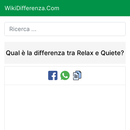
WikiDifferenza.Com
Qual è la differenza tra Relax e Quiete?