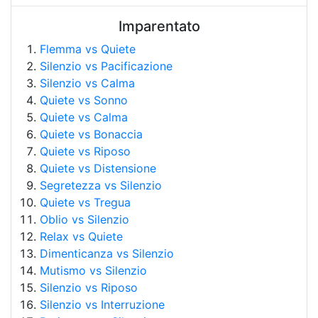
Imparentato
Flemma vs Quiete
Silenzio vs Pacificazione
Silenzio vs Calma
Quiete vs Sonno
Quiete vs Calma
Quiete vs Bonaccia
Quiete vs Riposo
Quiete vs Distensione
Segretezza vs Silenzio
Quiete vs Tregua
Oblio vs Silenzio
Relax vs Quiete
Dimenticanza vs Silenzio
Mutismo vs Silenzio
Silenzio vs Riposo
Silenzio vs Interruzione