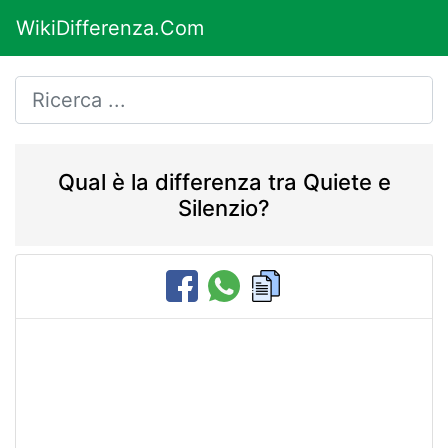
WikiDifferenza.Com
Qual è la differenza tra Quiete e
Silenzio?