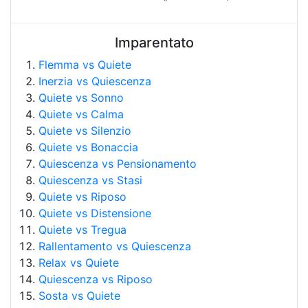
Imparentato
Flemma vs Quiete
Inerzia vs Quiescenza
Quiete vs Sonno
Quiete vs Calma
Quiete vs Silenzio
Quiete vs Bonaccia
Quiescenza vs Pensionamento
Quiescenza vs Stasi
Quiete vs Riposo
Quiete vs Distensione
Quiete vs Tregua
Rallentamento vs Quiescenza
Relax vs Quiete
Quiescenza vs Riposo
Sosta vs Quiete