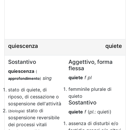
quiescenza
quiete
Sostantivo
Aggettivo, forma
flessa
quiescenza
(
quiete
f pl
sing
approfondimento
)
femminile plurale di
stato di quiete, di
quieto
riposo, di cessazione o
Sostantivo
sospensione dell'attività
stato di
(
biologia
)
quiete
f
(
pl.
: quieti)
sospensione reversibile
assenza di disturbi e/o
dei processi vitali