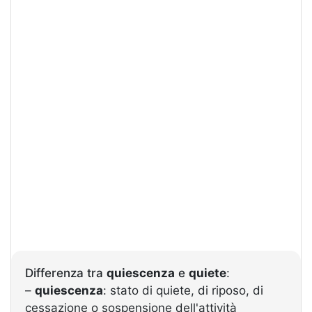
Differenza tra
quiescenza
e
quiete
:
–
quiescenza
: stato di quiete, di riposo, di
cessazione o sospensione dell'attività