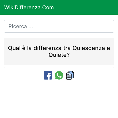
WikiDifferenza.Com
Qual è la differenza tra Quiescenza e
Quiete?