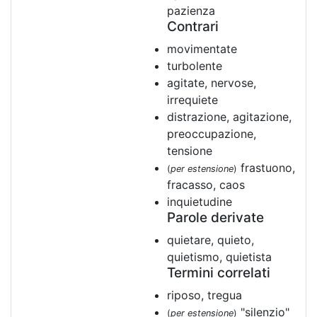
pazienza
Contrari
movimentate
turbolente
agitate, nervose,
irrequiete
distrazione, agitazione,
preoccupazione,
tensione
frastuono,
(
per estensione
)
fracasso, caos
inquietudine
Parole derivate
quietare, quieto,
quietismo, quietista
Termini correlati
riposo, tregua
"silenzio"
(
per estensione
)