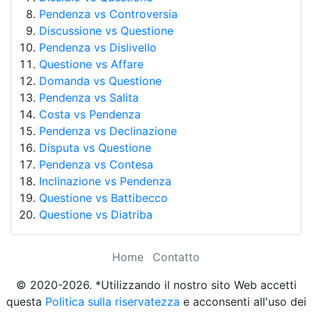
Pendenza vs Controversia
Discussione vs Questione
Pendenza vs Dislivello
Questione vs Affare
Domanda vs Questione
Pendenza vs Salita
Costa vs Pendenza
Pendenza vs Declinazione
Disputa vs Questione
Pendenza vs Contesa
Inclinazione vs Pendenza
Questione vs Battibecco
Questione vs Diatriba
Home
Contatto
© 2020-2026. *Utilizzando il nostro sito Web accetti
questa
Politica sulla riservatezza
e acconsenti all'uso dei