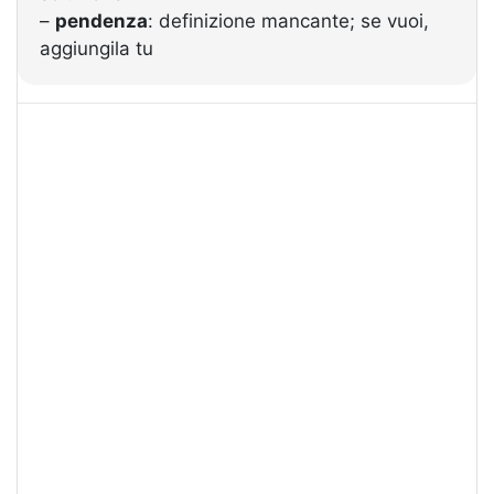
–
pendenza
: definizione mancante; se vuoi,
aggiungila tu