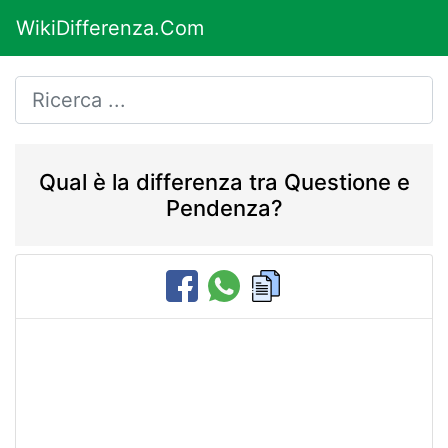
WikiDifferenza.Com
Qual è la differenza tra Questione e
Pendenza?