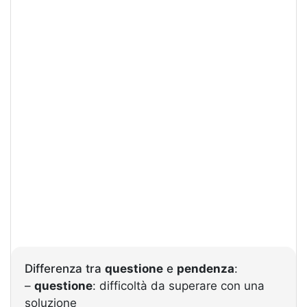
Differenza tra
questione
e
pendenza
:
–
questione
: difficoltà da superare con una
soluzione