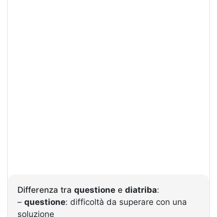
Differenza tra
questione
e
diatriba
:
–
questione
: difficoltà da superare con una
soluzione