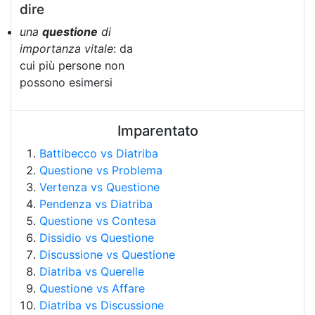
dire
una
questione
di
importanza vitale
: da
cui più persone non
possono esimersi
Imparentato
Battibecco vs Diatriba
Questione vs Problema
Vertenza vs Questione
Pendenza vs Diatriba
Questione vs Contesa
Dissidio vs Questione
Discussione vs Questione
Diatriba vs Querelle
Questione vs Affare
Diatriba vs Discussione