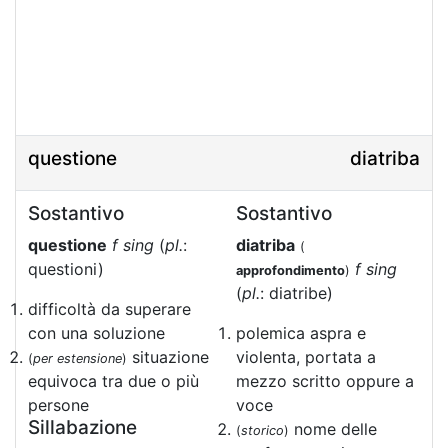
questione
diatriba
Sostantivo
Sostantivo
questione
f sing
(
pl.
:
diatriba
(
questioni)
f sing
approfondimento
)
(
pl.
: diatribe)
difficoltà da superare
con una soluzione
polemica aspra e
situazione
violenta, portata a
(
per estensione
)
equivoca tra due o più
mezzo scritto oppure a
persone
voce
Sillabazione
nome delle
(
storico
)