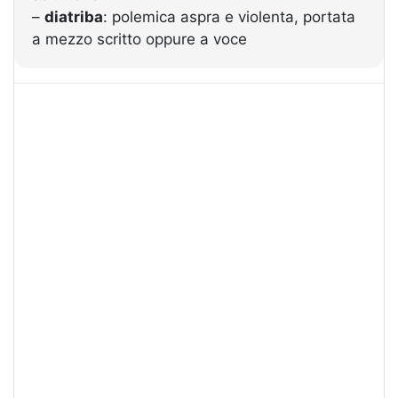
–
diatriba
: polemica aspra e violenta, portata
a mezzo scritto oppure a voce