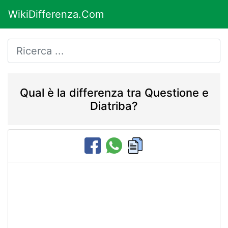
WikiDifferenza.Com
Qual è la differenza tra Questione e
Diatriba?