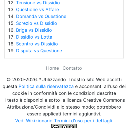
Tensione vs Dissidio
Questione vs Affare
Domanda vs Questione
Screzio vs Dissidio
Briga vs Dissidio
Dissidio vs Lotta
Scontro vs Dissidio
Disputa vs Questione
Home
Contatto
© 2020-2026. *Utilizzando il nostro sito Web accetti
questa
Politica sulla riservatezza
e acconsenti all'uso dei
cookie in conformità con le condizioni descritte
Il testo è disponibile sotto la licenza Creative Commons
Attribuzione/Condividi allo stesso modo; potrebbero
essere applicati termini aggiuntivi.
Vedi Wikizionario Termini d'uso per i dettagli.