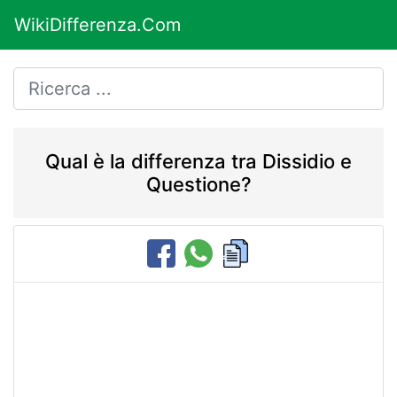
WikiDifferenza.Com
Qual è la differenza tra Dissidio e
Questione?