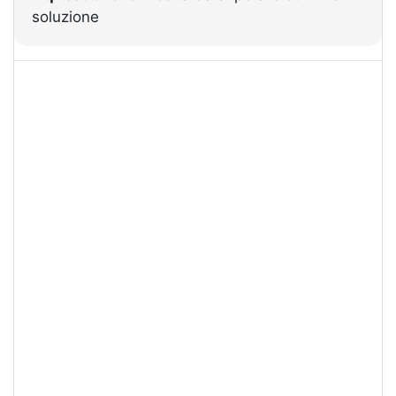
soluzione