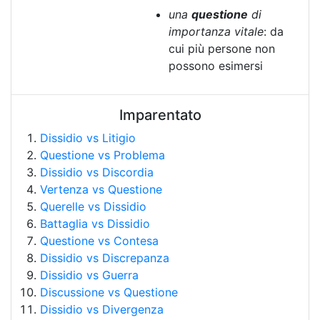
una
questione
di
importanza vitale
: da
cui più persone non
possono esimersi
Imparentato
Dissidio vs Litigio
Questione vs Problema
Dissidio vs Discordia
Vertenza vs Questione
Querelle vs Dissidio
Battaglia vs Dissidio
Questione vs Contesa
Dissidio vs Discrepanza
Dissidio vs Guerra
Discussione vs Questione
Dissidio vs Divergenza