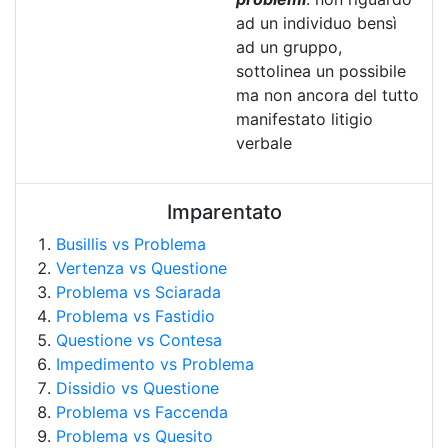
ad un individuo bensì
ad un gruppo,
sottolinea un possibile
ma non ancora del tutto
manifestato litigio
verbale
Imparentato
Busillis vs Problema
Vertenza vs Questione
Problema vs Sciarada
Problema vs Fastidio
Questione vs Contesa
Impedimento vs Problema
Dissidio vs Questione
Problema vs Faccenda
Problema vs Quesito