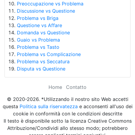
Preoccupazione vs Problema
Discussione vs Questione
Problema vs Briga
Questione vs Affare
Domanda vs Questione
Guaio vs Problema
Problema vs Tasto
Problema vs Complicazione
Problema vs Seccatura
Disputa vs Questione
Home
Contatto
© 2020-2026. *Utilizzando il nostro sito Web accetti
questa
Politica sulla riservatezza
e acconsenti all'uso dei
cookie in conformità con le condizioni descritte
Il testo è disponibile sotto la licenza Creative Commons
Attribuzione/Condividi allo stesso modo; potrebbero