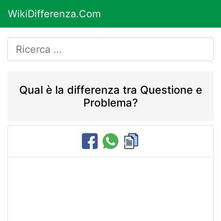
WikiDifferenza.Com
Qual è la differenza tra Questione e
Problema?