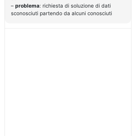
–
problema
: richiesta di soluzione di dati
sconosciuti partendo da alcuni conosciuti