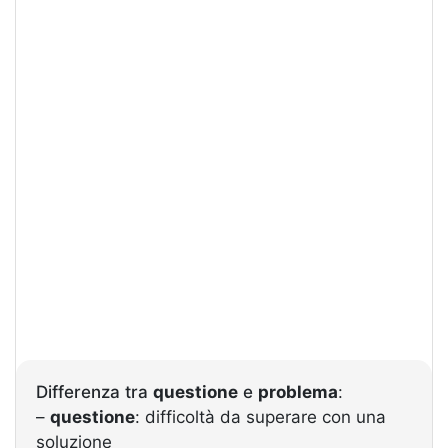
Differenza tra
questione
e
problema
:
–
questione
: difficoltà da superare con una
soluzione