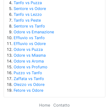
Tanfo vs Puzza
Sentore vs Odore
Tanfo vs Lezzo
Tanfo vs Peste
Sentore vs Tanfo
Odore vs Emanazione
Effluvio vs Tanfo
Effluvio vs Odore
Odore vs Puzza
Odore vs Miasma
Odore vs Aroma
Odore vs Profumo
Puzzo vs Tanfo
Zaffata vs Tanfo
Olezzo vs Odore
Fetore vs Odore
Home
Contatto