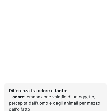
Differenza tra
odore
e
tanfo
:
–
odore
: emanazione volatile di un oggetto,
percepita dall'uomo e dagli animali per mezzo
dell'olfatto