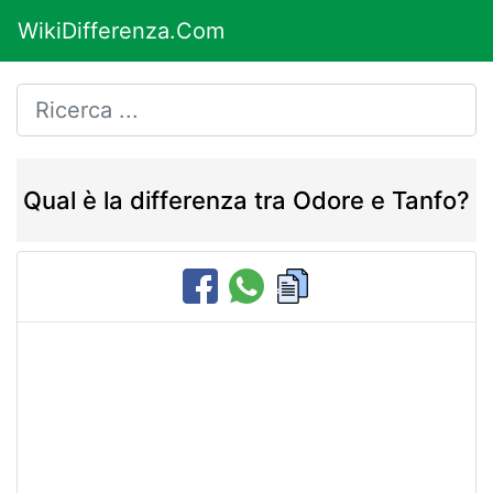
WikiDifferenza.Com
Qual è la differenza tra Odore e Tanfo?