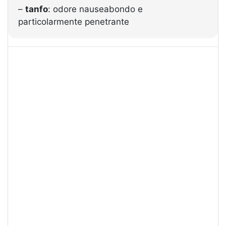
–
tanfo
: odore nauseabondo e
particolarmente penetrante