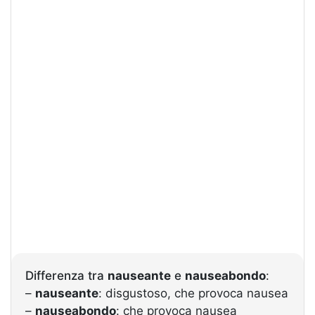
Differenza tra
nauseante
e
nauseabondo
:
–
nauseante
: disgustoso, che provoca nausea
–
nauseabondo
: che provoca nausea