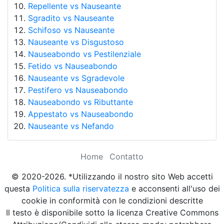
Repellente vs Nauseante
Sgradito vs Nauseante
Schifoso vs Nauseante
Nauseante vs Disgustoso
Nauseabondo vs Pestilenziale
Fetido vs Nauseabondo
Nauseante vs Sgradevole
Pestifero vs Nauseabondo
Nauseabondo vs Ributtante
Appestato vs Nauseabondo
Nauseante vs Nefando
Home
Contatto
© 2020-2026. *Utilizzando il nostro sito Web accetti
questa
Politica sulla riservatezza
e acconsenti all'uso dei
cookie in conformità con le condizioni descritte
Il testo è disponibile sotto la licenza Creative Commons