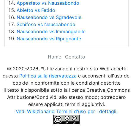
Appestato vs Nauseabondo
Abietto vs Fetido
Nauseabondo vs Sgradevole
Schifoso vs Nauseabondo
Nauseabondo vs Immangiabile
Nauseabondo vs Ripugnante
Home
Contatto
© 2020-2026. *Utilizzando il nostro sito Web accetti
questa
Politica sulla riservatezza
e acconsenti all'uso dei
cookie in conformità con le condizioni descritte
Il testo è disponibile sotto la licenza Creative Commons
Attribuzione/Condividi allo stesso modo; potrebbero
essere applicati termini aggiuntivi.
Vedi Wikizionario Termini d'uso per i dettagli.