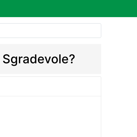
e Sgradevole?