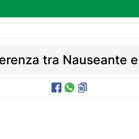
fferenza tra Nauseante 