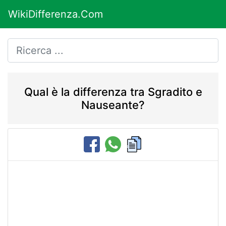
WikiDifferenza.Com
Qual è la differenza tra Sgradito e
Nauseante?