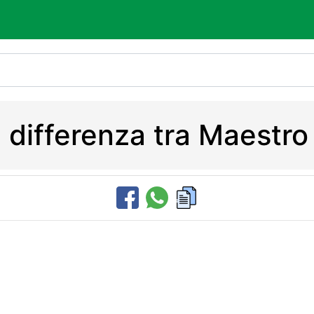
a differenza tra Maestro