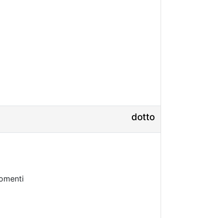
dotto
omenti