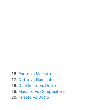
Padre vs Maestro
Dotto vs Illuminato
Qualificato vs Dotto
Maestro vs Compositore
Ferrato vs Dotto