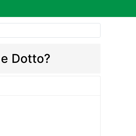
 e Dotto?