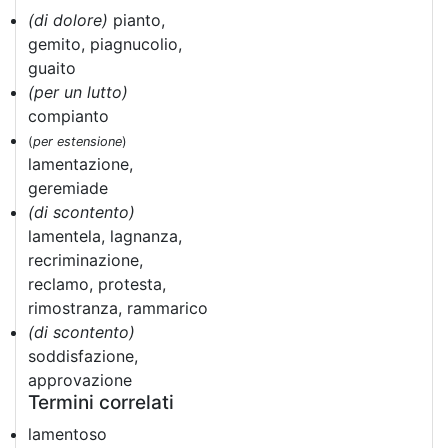
(di dolore)
pianto,
gemito, piagnucolio,
guaito
(per un lutto)
compianto
(
per estensione
)
lamentazione,
geremiade
(di scontento)
lamentela, lagnanza,
recriminazione,
reclamo, protesta,
rimostranza, rammarico
(di scontento)
soddisfazione,
approvazione
Termini correlati
lamentoso