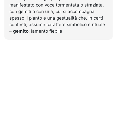
manifestato con voce tormentata o straziata,
con gemiti o con urla, cui si accompagna
spesso il pianto e una gestualità che, in certi
contesti, assume carattere simbolico e rituale
–
gemito
: lamento flebile