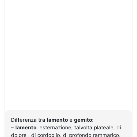
Differenza tra
lamento
e
gemito
:
–
lamento
: esternazione, talvolta plateale, di
dolore , di cordoglio, di profondo rammarico,