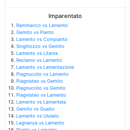
Imparentato
Rammarico vs Lamento
Gemito vs Pianto
Lamento vs Compianto
Singhiozzo vs Gemito
Lamento vs Litania
Reclamo vs Lamento
Lamento vs Lamentazione
Piagnucolio vs Lamento
Piagnisteo vs Gemito
Piagnucolio vs Gemito
Piagnisteo vs Lamento
Lamento vs Lamentela
Gemito vs Guaito
Lamento vs Ululato
Lagnanza vs Lamento
Pianto vs Lamento