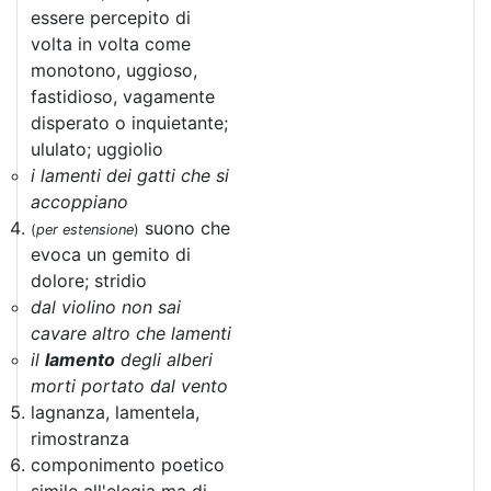
essere percepito di
volta in volta come
monotono, uggioso,
fastidioso, vagamente
disperato o inquietante;
ululato; uggiolio
i lamenti dei gatti che si
accoppiano
suono che
(
per estensione
)
evoca un gemito di
dolore; stridio
dal violino non sai
cavare altro che lamenti
il
lamento
degli alberi
morti portato dal vento
lagnanza, lamentela,
rimostranza
componimento poetico