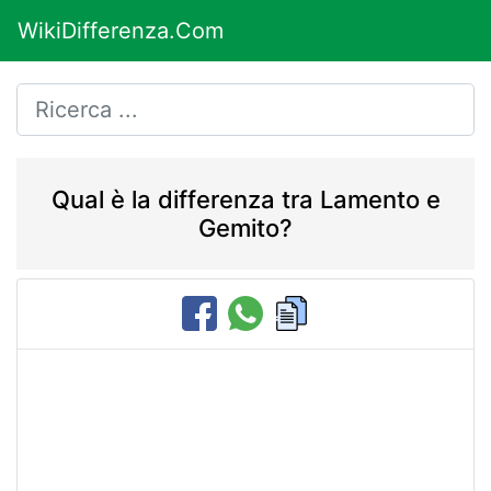
WikiDifferenza.Com
Qual è la differenza tra Lamento e
Gemito?