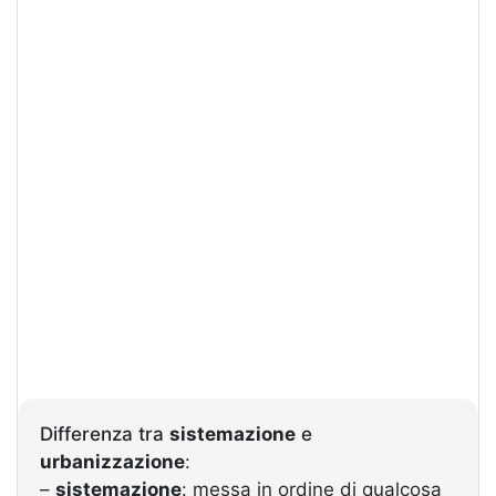
Differenza tra
sistemazione
e
urbanizzazione
:
–
sistemazione
: messa in ordine di qualcosa