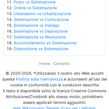
Posto vs Sistemazione
Ordine vs Sistemazione
Urbanesimo vs Urbanizzazione
Sistemazione vs Collocazione
Sistemazione vs Impiego
Sistemazione vs Deposizione
Sistemazione vs Risoluzione
Accomodamento vs Sistemazione
Disposizione vs Sistemazione
Home
Contatto
© 2020-2026. *Utilizzando il nostro sito Web accetti
questa
Politica sulla riservatezza
e acconsenti all'uso dei
cookie in conformità con le condizioni descritte
Il testo è disponibile sotto la licenza Creative Commons
Attribuzione/Condividi allo stesso modo; potrebbero
essere applicati termini aggiuntivi.
Vedi Wikizionario Termini d'uso per i dettagli.