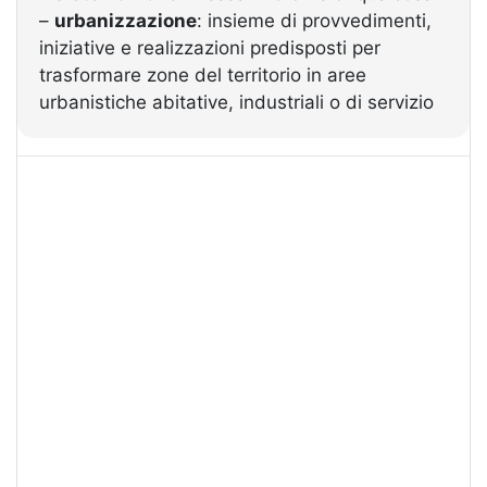
–
urbanizzazione
: insieme di provvedimenti,
iniziative e realizzazioni predisposti per
trasformare zone del territorio in aree
urbanistiche abitative, industriali o di servizio