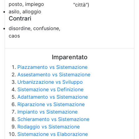
posto, impiego
"città")
asilo, alloggio
Contrari
disordine, confusione,
caos
Imparentato
Piazzamento vs Sistemazione
Assestamento vs Sistemazione
Urbanizzazione vs Sviluppo
Sistemazione vs Definizione
Adattamento vs Sistemazione
Riparazione vs Sistemazione
Impianto vs Sistemazione
Schieramento vs Sistemazione
Rodaggio vs Sistemazione
Sistemazione vs Elaborazione