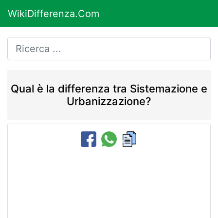
WikiDifferenza.Com
Qual è la differenza tra Sistemazione e
Urbanizzazione?