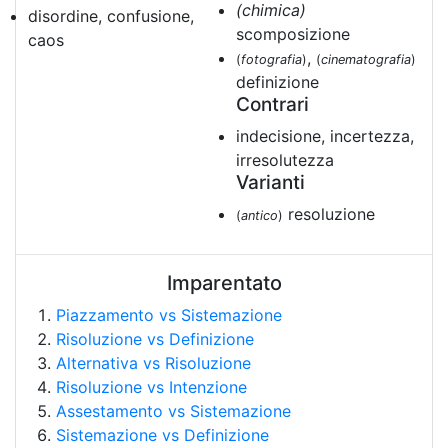
(chimica)
disordine, confusione,
scomposizione
caos
,
(
fotografia
)
(
cinematografia
)
definizione
Contrari
indecisione, incertezza,
irresolutezza
Varianti
resoluzione
(
antico
)
Imparentato
Piazzamento vs Sistemazione
Risoluzione vs Definizione
Alternativa vs Risoluzione
Risoluzione vs Intenzione
Assestamento vs Sistemazione
Sistemazione vs Definizione