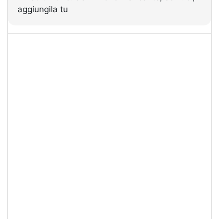
aggiungila tu