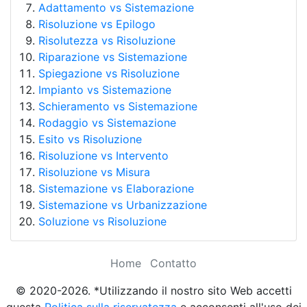
Adattamento vs Sistemazione
Risoluzione vs Epilogo
Risolutezza vs Risoluzione
Riparazione vs Sistemazione
Spiegazione vs Risoluzione
Impianto vs Sistemazione
Schieramento vs Sistemazione
Rodaggio vs Sistemazione
Esito vs Risoluzione
Risoluzione vs Intervento
Risoluzione vs Misura
Sistemazione vs Elaborazione
Sistemazione vs Urbanizzazione
Soluzione vs Risoluzione
Home
Contatto
© 2020-2026. *Utilizzando il nostro sito Web accetti