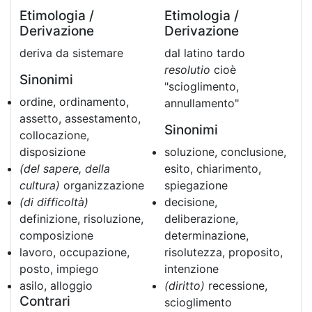
Etimologia /
Etimologia /
Derivazione
Derivazione
deriva da sistemare
dal latino tardo
resolutio
cioè
Sinonimi
"scioglimento,
ordine, ordinamento,
annullamento"
assetto, assestamento,
Sinonimi
collocazione,
disposizione
soluzione, conclusione,
(del sapere, della
esito, chiarimento,
cultura)
organizzazione
spiegazione
(di difficoltà)
decisione,
definizione, risoluzione,
deliberazione,
composizione
determinazione,
lavoro, occupazione,
risolutezza, proposito,
posto, impiego
intenzione
asilo, alloggio
(diritto)
recessione,
Contrari
scioglimento