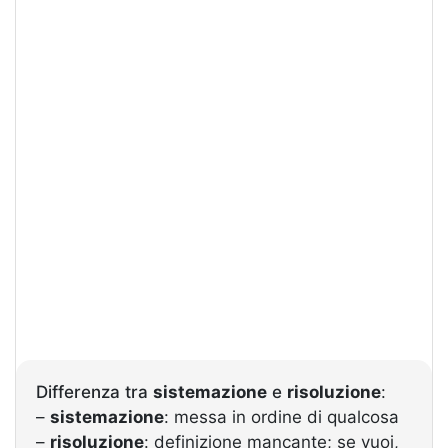
Differenza tra
sistemazione
e
risoluzione
:
–
sistemazione
: messa in ordine di qualcosa
–
risoluzione
: definizione mancante; se vuoi,