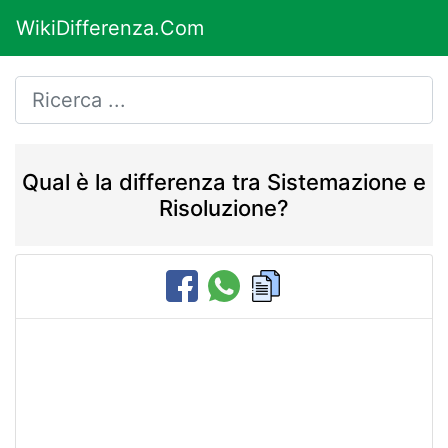
WikiDifferenza.Com
Qual è la differenza tra Sistemazione e
Risoluzione?