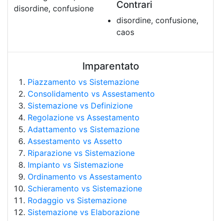
Contrari
disordine, confusione
disordine, confusione,
caos
Imparentato
Piazzamento vs Sistemazione
Consolidamento vs Assestamento
Sistemazione vs Definizione
Regolazione vs Assestamento
Adattamento vs Sistemazione
Assestamento vs Assetto
Riparazione vs Sistemazione
Impianto vs Sistemazione
Ordinamento vs Assestamento
Schieramento vs Sistemazione
Rodaggio vs Sistemazione
Sistemazione vs Elaborazione