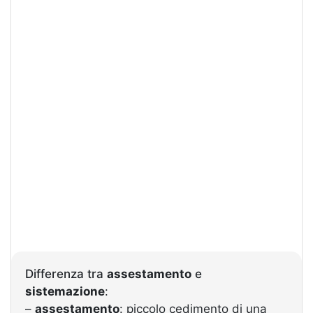
Differenza tra
assestamento
e
sistemazione
:
–
assestamento
: piccolo cedimento di una