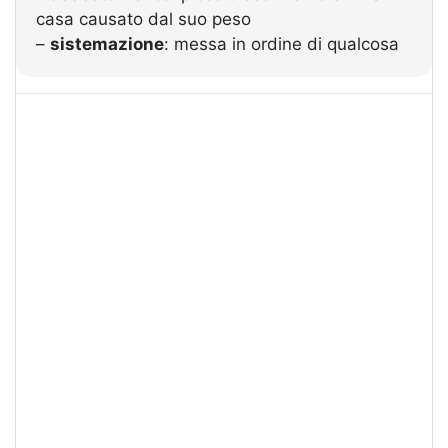
casa causato dal suo peso
–
sistemazione
: messa in ordine di qualcosa