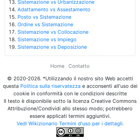
Sistemazione vs Urbanizzazione
Adattamento vs Assestamento
Posto vs Sistemazione
Ordine vs Sistemazione
Sistemazione vs Collocazione
Sistemazione vs Impiego
Sistemazione vs Deposizione
Home
Contatto
© 2020-2026. *Utilizzando il nostro sito Web accetti
questa
Politica sulla riservatezza
e acconsenti all'uso dei
cookie in conformità con le condizioni descritte
Il testo è disponibile sotto la licenza Creative Commons
Attribuzione/Condividi allo stesso modo; potrebbero
essere applicati termini aggiuntivi.
Vedi Wikizionario Termini d'uso per i dettagli.