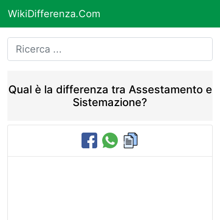
WikiDifferenza.Com
Qual è la differenza tra Assestamento e
Sistemazione?