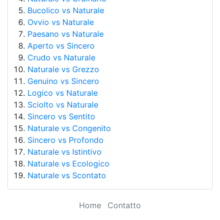
Bucolico vs Naturale
Ovvio vs Naturale
Paesano vs Naturale
Aperto vs Sincero
Crudo vs Naturale
Naturale vs Grezzo
Genuino vs Sincero
Logico vs Naturale
Sciolto vs Naturale
Sincero vs Sentito
Naturale vs Congenito
Sincero vs Profondo
Naturale vs Istintivo
Naturale vs Ecologico
Naturale vs Scontato
Home
Contatto