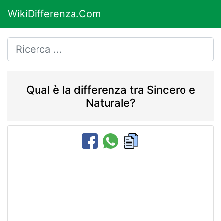
WikiDifferenza.Com
Qual è la differenza tra Sincero e
Naturale?