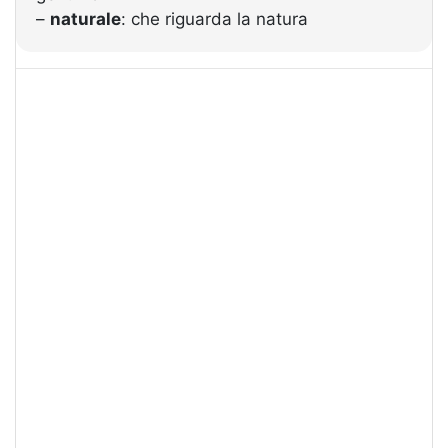
–
naturale
: che riguarda la natura