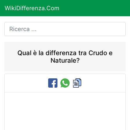
WikiDifferenza.Com
Qual è la differenza tra Crudo e
Naturale?