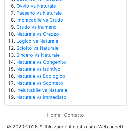
Ovvio vs Naturale
Paesano vs Naturale
Implacabile vs Crudo
Crudo vs Inumano
Naturale vs Grezzo
Logico vs Naturale
Sciolto vs Naturale
Sincero vs Naturale
Naturale vs Congenito
Naturale vs Istintivo
Naturale vs Ecologico
Naturale vs Scontato
Ineluttabile vs Naturale
Naturale vs Immediato
Home
Contatto
© 2020-2026. *Utilizzando il nostro sito Web accetti