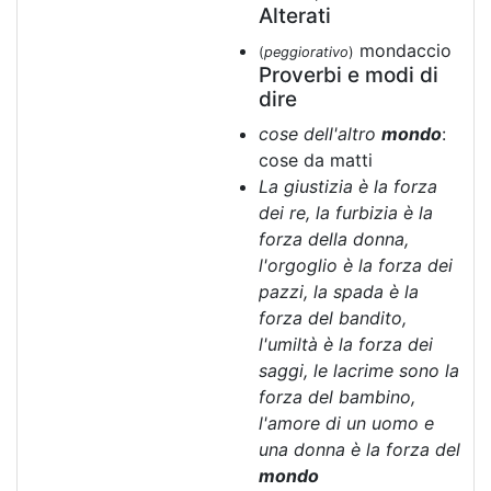
Alterati
mondaccio
(
peggiorativo
)
Proverbi e modi di
dire
cose dell'altro
mondo
:
cose da matti
La giustizia è la forza
dei re, la furbizia è la
forza della donna,
l'orgoglio è la forza dei
pazzi, la spada è la
forza del bandito,
l'umiltà è la forza dei
saggi, le lacrime sono la
forza del bambino,
l'amore di un uomo e
una donna è la forza del
mondo