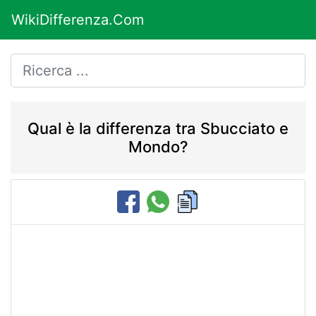
WikiDifferenza.Com
Qual è la differenza tra Sbucciato e
Mondo?