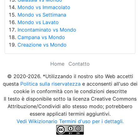
Mondo vs Immacolato
Mondo vs Settimana
Mondo vs Lavato
Incontaminato vs Mondo
Campana vs Mondo
Creazione vs Mondo
Home
Contatto
© 2020-2026. *Utilizzando il nostro sito Web accetti
questa
Politica sulla riservatezza
e acconsenti all'uso dei
cookie in conformità con le condizioni descritte
Il testo è disponibile sotto la licenza Creative Commons
Attribuzione/Condividi allo stesso modo; potrebbero
essere applicati termini aggiuntivi.
Vedi Wikizionario Termini d'uso per i dettagli.