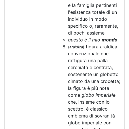
e la famiglia pertinenti
l'esistenza totale di un
individuo in modo
specifico o, raramente,
di pochi assieme
questo è il mio
mondo
figura araldica
(
araldica
)
convenzionale che
raffigura una palla
cerchiata e centrata,
sostenente un globetto
cimato da una crocetta;
la figura è più nota
come
globo imperiale
che, insieme con lo
scettro, è classico
emblema di sovranità
globo imperiale con