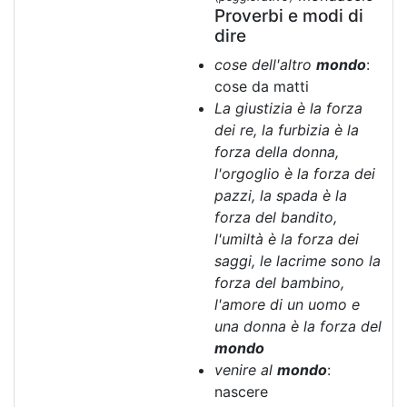
Proverbi e modi di
dire
cose dell'altro
mondo
:
cose da matti
La giustizia è la forza
dei re, la furbizia è la
forza della donna,
l'orgoglio è la forza dei
pazzi, la spada è la
forza del bandito,
l'umiltà è la forza dei
saggi, le lacrime sono la
forza del bambino,
l'amore di un uomo e
una donna è la forza del
mondo
venire al
mondo
:
nascere