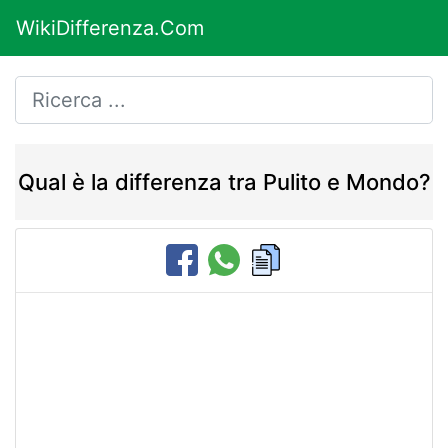
WikiDifferenza.Com
Qual è la differenza tra Pulito e Mondo?