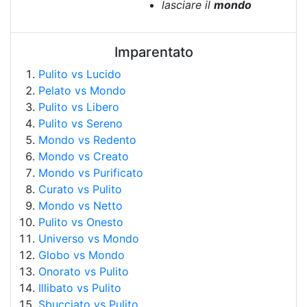
lasciare il
mondo
Imparentato
Pulito vs Lucido
Pelato vs Mondo
Pulito vs Libero
Pulito vs Sereno
Mondo vs Redento
Mondo vs Creato
Mondo vs Purificato
Curato vs Pulito
Mondo vs Netto
Pulito vs Onesto
Universo vs Mondo
Globo vs Mondo
Onorato vs Pulito
Illibato vs Pulito
Sbucciato vs Pulito