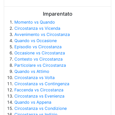
Imparentato
Momento vs Quando
Circostanza vs Vicenda
Avvenimento vs Circostanza
Quando vs Occasione
Episodio vs Circostanza
Occasione vs Circostanza
Contesto vs Circostanza
Particolare vs Circostanza
Quando vs Attimo
Circostanza vs Volta
Circostanza vs Contingenza
Faccenda vs Circostanza
Circostanza vs Evenienza
Quando vs Appena
Circostanza vs Condizione
Circostanza vs Indizio