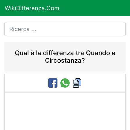
WikiDifferenza.Com
Qual è la differenza tra Quando e
Circostanza?