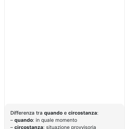
Differenza tra
quando
e
circostanza
:
–
quando
: in quale momento
–
circostanza
: situazione provvisoria