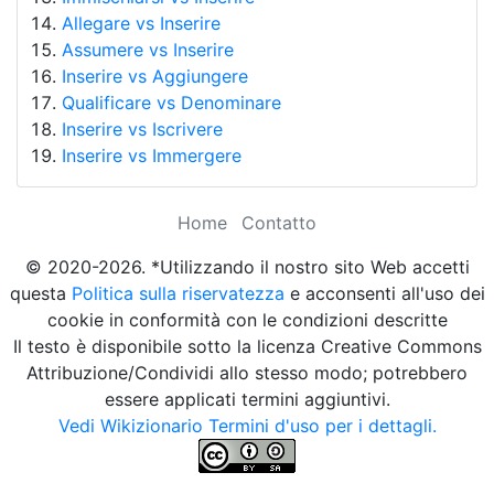
Allegare vs Inserire
Assumere vs Inserire
Inserire vs Aggiungere
Qualificare vs Denominare
Inserire vs Iscrivere
Inserire vs Immergere
Home
Contatto
© 2020-2026. *Utilizzando il nostro sito Web accetti
questa
Politica sulla riservatezza
e acconsenti all'uso dei
cookie in conformità con le condizioni descritte
Il testo è disponibile sotto la licenza Creative Commons
Attribuzione/Condividi allo stesso modo; potrebbero
essere applicati termini aggiuntivi.
Vedi Wikizionario Termini d'uso per i dettagli.