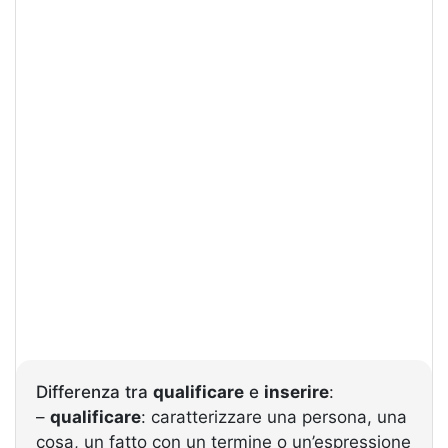
Differenza tra
qualificare
e
inserire
:
–
qualificare
: caratterizzare una persona, una
cosa, un fatto con un termine o un’espressione