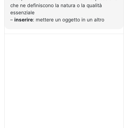
che ne definiscono la natura o la qualità
essenziale
–
inserire
: mettere un oggetto in un altro