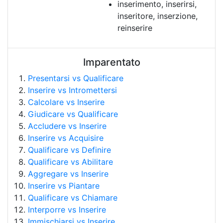
inserimento, inserirsi,
inseritore, inserzione,
reinserire
Imparentato
Presentarsi vs Qualificare
Inserire vs Intromettersi
Calcolare vs Inserire
Giudicare vs Qualificare
Accludere vs Inserire
Inserire vs Acquisire
Qualificare vs Definire
Qualificare vs Abilitare
Aggregare vs Inserire
Inserire vs Piantare
Qualificare vs Chiamare
Interporre vs Inserire
Immischiarsi vs Inserire