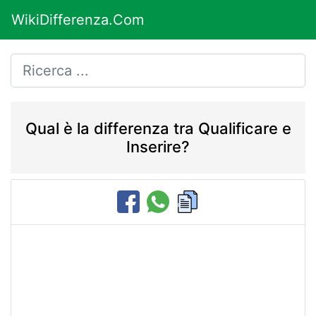
WikiDifferenza.Com
Qual è la differenza tra Qualificare e
Inserire?