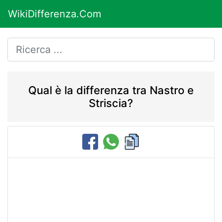
WikiDifferenza.Com
Qual è la differenza tra Nastro e
Striscia?