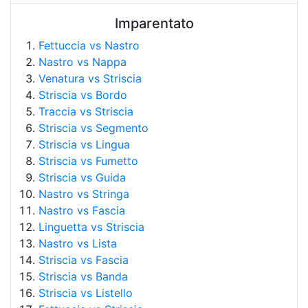
Imparentato
Fettuccia vs Nastro
Nastro vs Nappa
Venatura vs Striscia
Striscia vs Bordo
Traccia vs Striscia
Striscia vs Segmento
Striscia vs Lingua
Striscia vs Fumetto
Striscia vs Guida
Nastro vs Stringa
Nastro vs Fascia
Linguetta vs Striscia
Nastro vs Lista
Striscia vs Fascia
Striscia vs Banda
Striscia vs Listello