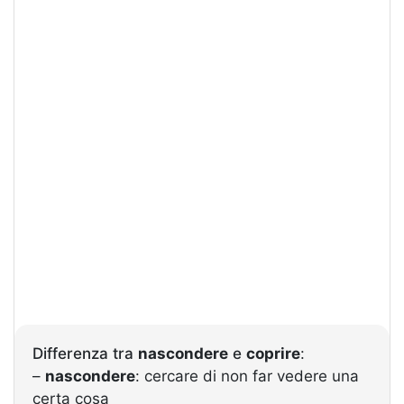
Differenza tra
nascondere
e
coprire
:
–
nascondere
: cercare di non far vedere una
certa cosa