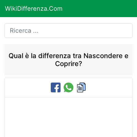
WikiDifferenza.Com
Qual è la differenza tra Nascondere e
Coprire?