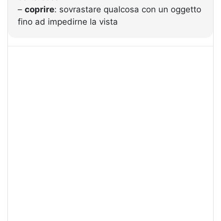
–
coprire
: sovrastare qualcosa con un oggetto
fino ad impedirne la vista