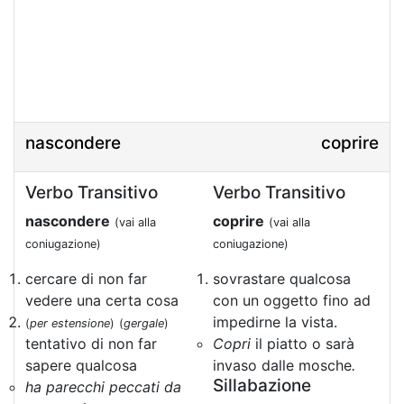
nascondere
coprire
Verbo Transitivo
Verbo Transitivo
nascondere
coprire
(vai alla
(vai alla
coniugazione)
coniugazione)
cercare di non far
sovrastare qualcosa
vedere una certa cosa
con un oggetto fino ad
impedirne la vista.
(
per estensione
)
(
gergale
)
tentativo di non far
Copri
il piatto o sarà
sapere qualcosa
invaso dalle mosche
.
Sillabazione
ha parecchi peccati da