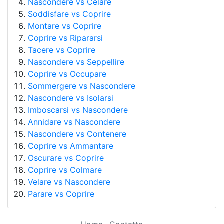
Nascondere vs Celare
Soddisfare vs Coprire
Montare vs Coprire
Coprire vs Ripararsi
Tacere vs Coprire
Nascondere vs Seppellire
Coprire vs Occupare
Sommergere vs Nascondere
Nascondere vs Isolarsi
Imboscarsi vs Nascondere
Annidare vs Nascondere
Nascondere vs Contenere
Coprire vs Ammantare
Oscurare vs Coprire
Coprire vs Colmare
Velare vs Nascondere
Parare vs Coprire