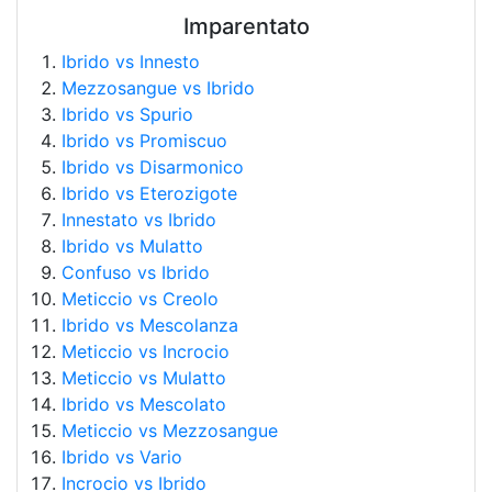
Imparentato
Ibrido vs Innesto
Mezzosangue vs Ibrido
Ibrido vs Spurio
Ibrido vs Promiscuo
Ibrido vs Disarmonico
Ibrido vs Eterozigote
Innestato vs Ibrido
Ibrido vs Mulatto
Confuso vs Ibrido
Meticcio vs Creolo
Ibrido vs Mescolanza
Meticcio vs Incrocio
Meticcio vs Mulatto
Ibrido vs Mescolato
Meticcio vs Mezzosangue
Ibrido vs Vario
Incrocio vs Ibrido