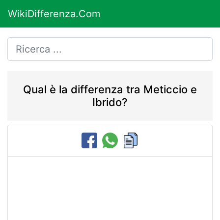
WikiDifferenza.Com
Qual è la differenza tra Meticcio e
Ibrido?