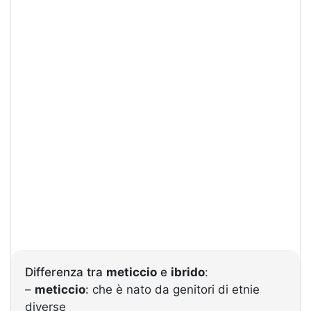
Differenza tra
meticcio
e
ibrido
:
–
meticcio
: che è nato da genitori di etnie
diverse