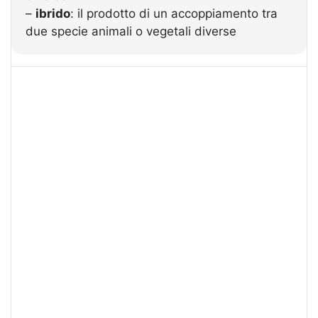
–
ibrido
: il prodotto di un accoppiamento tra
due specie animali o vegetali diverse