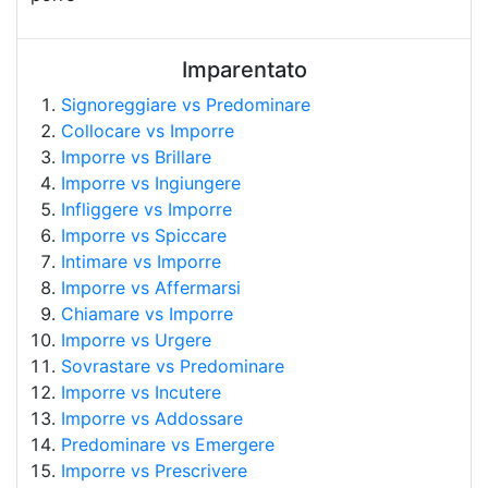
Imparentato
Signoreggiare vs Predominare
Collocare vs Imporre
Imporre vs Brillare
Imporre vs Ingiungere
Infliggere vs Imporre
Imporre vs Spiccare
Intimare vs Imporre
Imporre vs Affermarsi
Chiamare vs Imporre
Imporre vs Urgere
Sovrastare vs Predominare
Imporre vs Incutere
Imporre vs Addossare
Predominare vs Emergere
Imporre vs Prescrivere