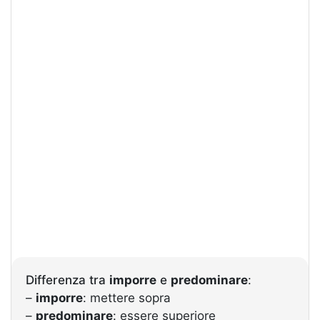
Differenza tra
imporre
e
predominare
:
–
imporre
: mettere sopra
–
predominare
: essere superiore