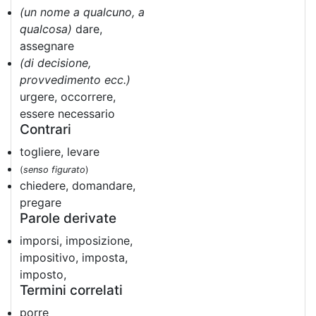
(un nome a qualcuno, a
qualcosa)
dare,
assegnare
(di decisione,
provvedimento ecc.)
urgere, occorrere,
essere necessario
Contrari
togliere, levare
(
senso figurato
)
chiedere, domandare,
pregare
Parole derivate
imporsi, imposizione,
impositivo, imposta,
imposto,
Termini correlati
porre