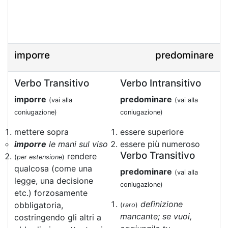
imporre
predominare
Verbo Transitivo
Verbo Intransitivo
imporre
predominare
(vai alla
(vai alla
coniugazione)
coniugazione)
mettere sopra
essere superiore
imporre
le mani sul viso
essere più numeroso
Verbo Transitivo
rendere
(
per estensione
)
qualcosa (come una
predominare
(vai alla
legge, una decisione
coniugazione)
etc.) forzosamente
definizione
obbligatoria,
(
raro
)
mancante; se vuoi,
costringendo gli altri a