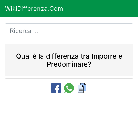
WikiDifferenza.Com
Qual è la differenza tra Imporre e
Predominare?