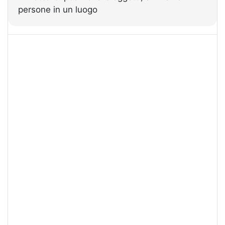
persone in un luogo