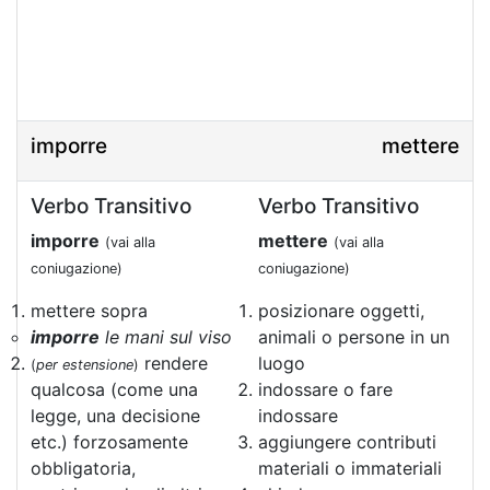
imporre
mettere
Verbo Transitivo
Verbo Transitivo
imporre
mettere
(vai alla
(vai alla
coniugazione)
coniugazione)
mettere sopra
posizionare oggetti,
imporre
le mani sul viso
animali o persone in un
rendere
luogo
(
per estensione
)
qualcosa (come una
indossare o fare
legge, una decisione
indossare
etc.) forzosamente
aggiungere contributi
obbligatoria,
materiali o immateriali