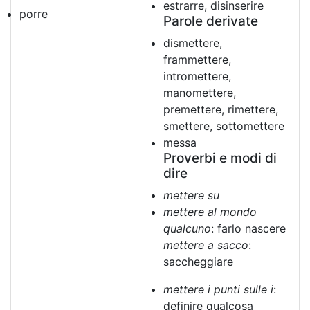
estrarre, disinserire
porre
Parole derivate
dismettere,
frammettere,
intromettere,
manomettere,
premettere, rimettere,
smettere, sottomettere
messa
Proverbi e modi di
dire
mettere su
mettere al mondo
qualcuno
: farlo nascere
mettere a sacco
:
saccheggiare
mettere i punti sulle i
:
definire qualcosa