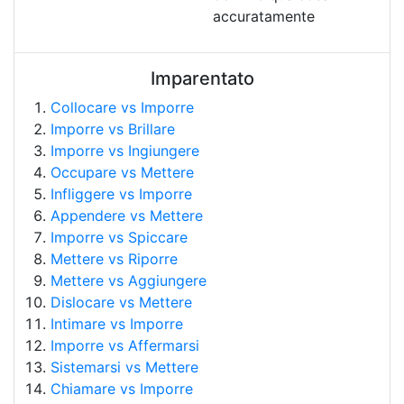
accuratamente
Imparentato
Collocare vs Imporre
Imporre vs Brillare
Imporre vs Ingiungere
Occupare vs Mettere
Infliggere vs Imporre
Appendere vs Mettere
Imporre vs Spiccare
Mettere vs Riporre
Mettere vs Aggiungere
Dislocare vs Mettere
Intimare vs Imporre
Imporre vs Affermarsi
Sistemarsi vs Mettere
Chiamare vs Imporre