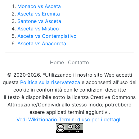
Monaco vs Asceta
Asceta vs Eremita
Santone vs Asceta
Asceta vs Mistico
Asceta vs Contemplativo
Asceta vs Anacoreta
Home
Contatto
© 2020-2026. *Utilizzando il nostro sito Web accetti
questa
Politica sulla riservatezza
e acconsenti all'uso dei
cookie in conformità con le condizioni descritte
Il testo è disponibile sotto la licenza Creative Commons
Attribuzione/Condividi allo stesso modo; potrebbero
essere applicati termini aggiuntivi.
Vedi Wikizionario Termini d'uso per i dettagli.