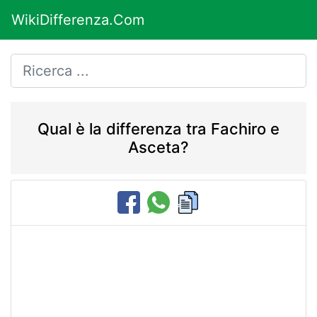
WikiDifferenza.Com
Qual è la differenza tra Fachiro e
Asceta?