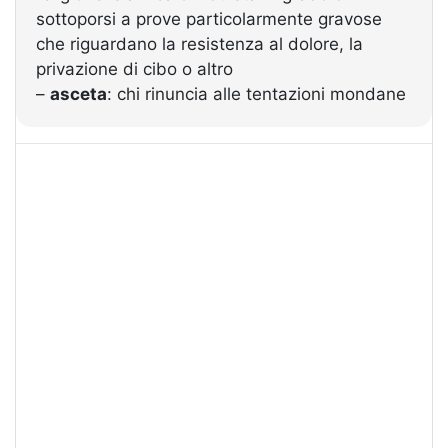
sottoporsi a prove particolarmente gravose
che riguardano la resistenza al dolore, la
privazione di cibo o altro
–
asceta
: chi rinuncia alle tentazioni mondane