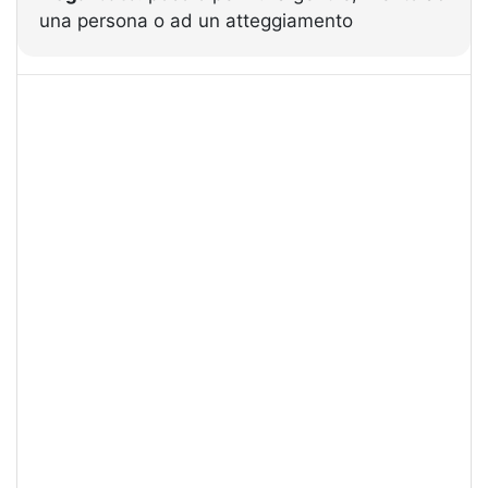
una persona o ad un atteggiamento