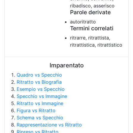
ribadisco, asserisco
Parole derivate
autoritratto
Termini correlati
ritrarre, ritrattista,
ritrattistica, ritrattistico
Imparentato
Quadro vs Specchio
Ritratto vs Biografia
Esempio vs Specchio
Specchio vs Immagine
Ritratto vs Immagine
Figura vs Ritratto
Schema vs Specchio
Rappresentazione vs Ritratto
Ripreso vs Ritratto