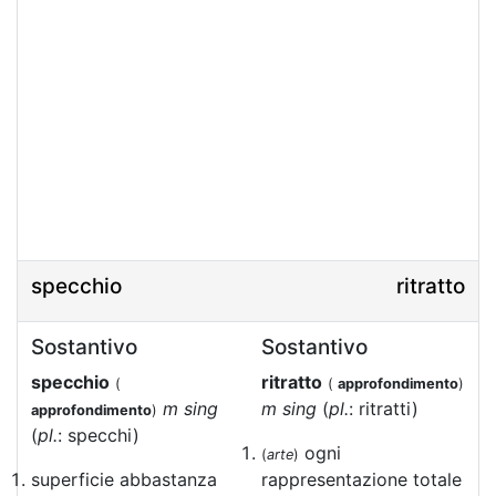
specchio
ritratto
Sostantivo
Sostantivo
specchio
ritratto
(
(
approfondimento
)
m sing
m sing
(
pl.
: ritratti)
approfondimento
)
(
pl.
: specchi)
ogni
(
arte
)
superficie abbastanza
rappresentazione totale