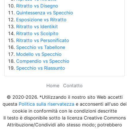
Ritratto vs Disegno
Quintessenza vs Specchio
Esposizione vs Ritratto
Ritratto vs Identikit
Ritratto vs Scolpito
Ritratto vs Personificato
Specchio vs Tabellone
Modello vs Specchio
Compendio vs Specchio
Specchio vs Riassunto
Home
Contatto
© 2020-2026. *Utilizzando il nostro sito Web accetti
questa
Politica sulla riservatezza
e acconsenti all'uso dei
cookie in conformità con le condizioni descritte
Il testo è disponibile sotto la licenza Creative Commons
Attribuzione/Condividi allo stesso modo; potrebbero