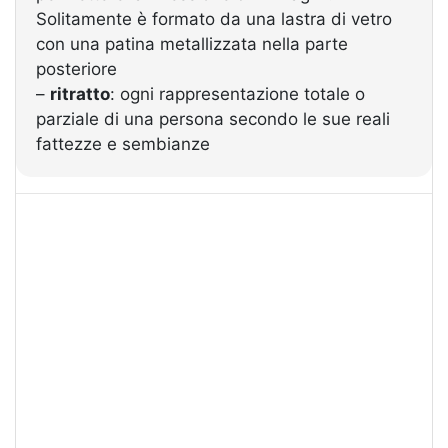
Solitamente è formato da una lastra di vetro
con una patina metallizzata nella parte
posteriore
–
ritratto
: ogni rappresentazione totale o
parziale di una persona secondo le sue reali
fattezze e sembianze