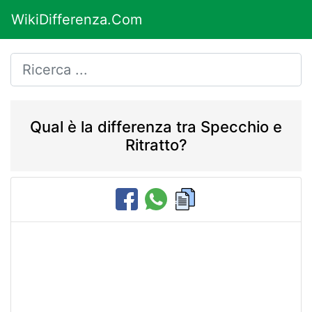
WikiDifferenza.Com
Qual è la differenza tra Specchio e
Ritratto?