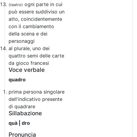
ogni parte in cui
(
teatro
)
può essere suddiviso un
atto, coincidentemente
con il cambiamento
della scena e dei
personaggi
al plurale, uno dei
quattro semi delle carte
da gioco francesi
Voce verbale
quadro
prima persona singolare
dell'indicativo presente
di quadrare
Sillabazione
quà | dro
Pronuncia