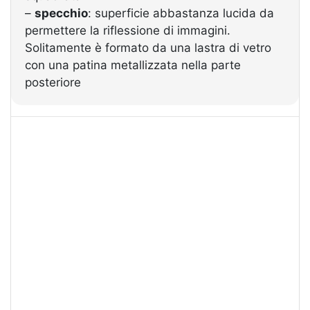
–
specchio
: superficie abbastanza lucida da
permettere la riflessione di immagini.
Solitamente è formato da una lastra di vetro
con una patina metallizzata nella parte
posteriore