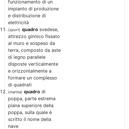
funzionamento di un
impianto di produzione
e distribuzione di
elettricità
quadro
svedese,
(
sport
)
attrezzo ginnico fissato
al muro e sospeso da
terra, composto da aste
di legno parallele
disposte verticalmente
e orizzontalmente a
formare un complesso
di quadrati
quadro
di
(
marina
)
poppa, parte estrema
piana superiore della
poppa, sulla quale è
scritto il nome della
nave