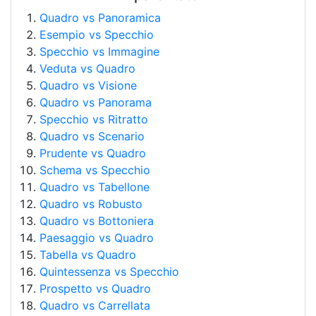
Quadro vs Panoramica
Esempio vs Specchio
Specchio vs Immagine
Veduta vs Quadro
Quadro vs Visione
Quadro vs Panorama
Specchio vs Ritratto
Quadro vs Scenario
Prudente vs Quadro
Schema vs Specchio
Quadro vs Tabellone
Quadro vs Robusto
Quadro vs Bottoniera
Paesaggio vs Quadro
Tabella vs Quadro
Quintessenza vs Specchio
Prospetto vs Quadro
Quadro vs Carrellata