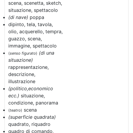
scena, scenetta, sketch,
situazione, spettacolo
(di nave)
poppa
dipinto, tela, tavola,
olio, acquerello, tempra,
guazzo, scena,
immagine, spettacolo
(di una
(
senso figurato
)
situazione)
rappresentazione,
descrizione,
illustrazione
(politico,economico
ecc.)
situazione,
condizione, panorama
scena
(
teatro
)
(superficie quadrata)
quadrato, riquadro
quadro di comando,