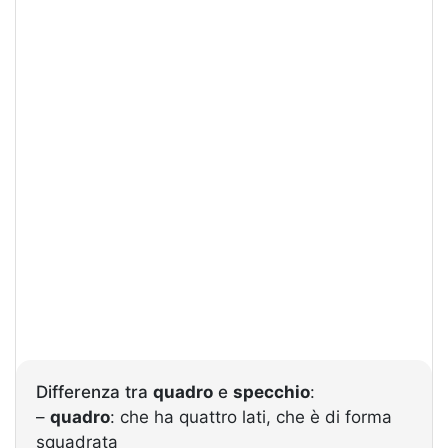
Differenza tra
quadro
e
specchio
:
–
quadro
: che ha quattro lati, che è di forma
squadrata