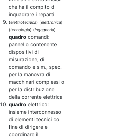
che ha il compito di
inquadrare i reparti
(
elettrotecnica
)
(
elettronica
)
(
tecnologia
)
(
ingegneria
)
quadro
comandi:
pannello contenente
dispositivi di
misurazione, di
comando e sim., spec.
per la manovra di
macchinari complessi o
per la distribuzione
della corrente elettrica
quadro
elettrico:
insieme interconnesso
di elementi tecnici col
fine di dirigere e
coordinare il