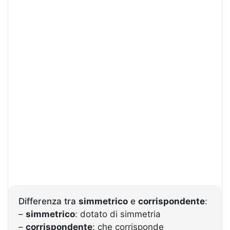
Differenza tra
simmetrico
e
corrispondente
:
–
simmetrico
: dotato di simmetria
–
corrispondente
: che corrisponde