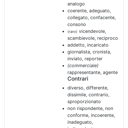
analogo
coerente, adeguato,
collegato, confacente,
consono
vicendevole,
(
raro
)
scambievole, reciproco
addetto, incaricato
giornalista, cronista,
inviato, reporter
(commerciale)
rappresentante, agente
Contrari
diverso, differente,
dissimile, contrario,
sproporzionato
non rispondente, non
conforme, incoerente,
inadeguato,