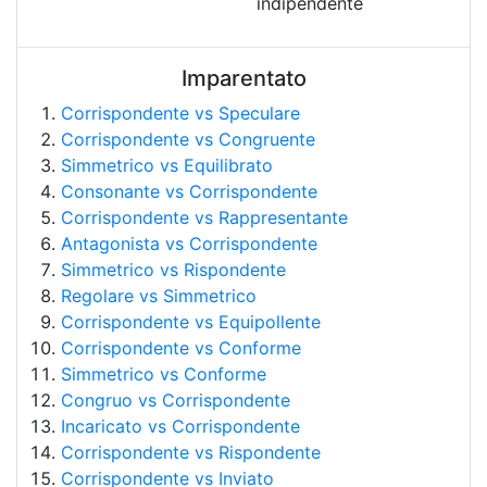
indipendente
Imparentato
Corrispondente vs Speculare
Corrispondente vs Congruente
Simmetrico vs Equilibrato
Consonante vs Corrispondente
Corrispondente vs Rappresentante
Antagonista vs Corrispondente
Simmetrico vs Rispondente
Regolare vs Simmetrico
Corrispondente vs Equipollente
Corrispondente vs Conforme
Simmetrico vs Conforme
Congruo vs Corrispondente
Incaricato vs Corrispondente
Corrispondente vs Rispondente
Corrispondente vs Inviato