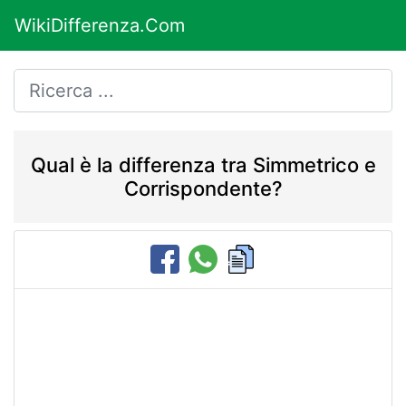
WikiDifferenza.Com
Qual è la differenza tra Simmetrico e
Corrispondente?