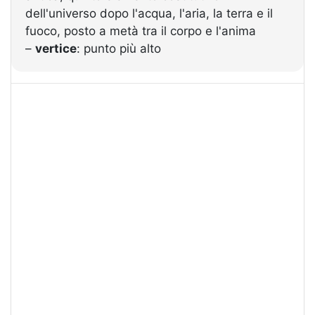
dell'universo dopo l'acqua, l'aria, la terra e il
fuoco, posto a metà tra il corpo e l'anima
–
vertice
: punto più alto