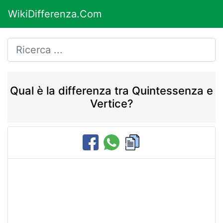
WikiDifferenza.Com
Qual è la differenza tra Quintessenza e
Vertice?