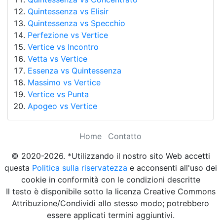
Quintessenza vs Elisir
Quintessenza vs Specchio
Perfezione vs Vertice
Vertice vs Incontro
Vetta vs Vertice
Essenza vs Quintessenza
Massimo vs Vertice
Vertice vs Punta
Apogeo vs Vertice
Home
Contatto
© 2020-2026. *Utilizzando il nostro sito Web accetti
questa
Politica sulla riservatezza
e acconsenti all'uso dei
cookie in conformità con le condizioni descritte
Il testo è disponibile sotto la licenza Creative Commons
Attribuzione/Condividi allo stesso modo; potrebbero
essere applicati termini aggiuntivi.