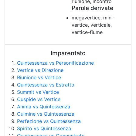
riunione, incontro
Parole derivate
megavertice, mini-
vertice, verticale,
vertice-fiume
Imparentato
Quintessenza vs Personificazione
Vertice vs Direzione
Riunione vs Vertice
Quintessenza vs Estratto
Summit vs Vertice
Cuspide vs Vertice
Anima vs Quintessenza
Culmine vs Quintessenza
Perfezione vs Quintessenza
Spirito vs Quintessenza
Quintessenza vs Concentrato