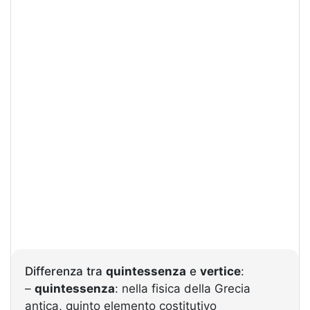
Differenza tra
quintessenza
e
vertice
:
–
quintessenza
: nella fisica della Grecia
antica, quinto elemento costitutivo