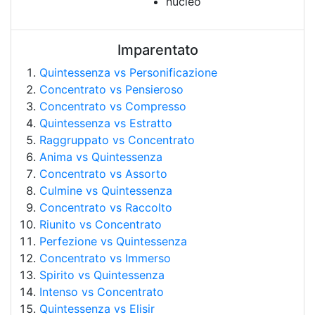
nucleo
Imparentato
Quintessenza vs Personificazione
Concentrato vs Pensieroso
Concentrato vs Compresso
Quintessenza vs Estratto
Raggruppato vs Concentrato
Anima vs Quintessenza
Concentrato vs Assorto
Culmine vs Quintessenza
Concentrato vs Raccolto
Riunito vs Concentrato
Perfezione vs Quintessenza
Concentrato vs Immerso
Spirito vs Quintessenza
Intenso vs Concentrato
Quintessenza vs Elisir