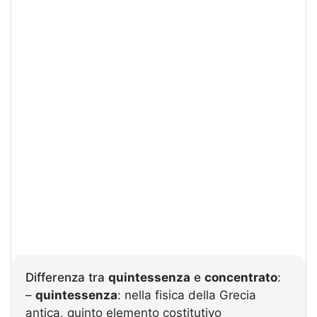
Differenza tra
quintessenza
e
concentrato
:
–
quintessenza
: nella fisica della Grecia
antica, quinto elemento costitutivo