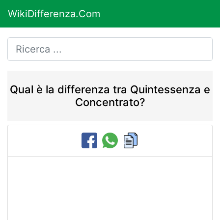
WikiDifferenza.Com
Qual è la differenza tra Quintessenza e
Concentrato?