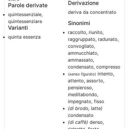
Derivazione
Parole derivate
deriva da concentrato
quintessenziale,
quintessenziare
Sinonimi
Varianti
raccolto, riunito,
quinta essenza
raggruppato, radunato,
convogliato,
ammucchiato,
ammassato,
condensato, compresso
intento,
(
senso figurato
)
attento, assorto,
pensieroso,
meditabondo,
impegnato, fisso
(di brodo, latte)
condensato
(di caffè)
denso,