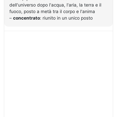
dell'universo dopo l'acqua, l'aria, la terra e il
fuoco, posto a metà tra il corpo e l'anima
–
concentrato
: riunito in un unico posto