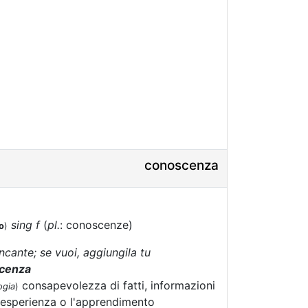
conoscenza
sing
f
(
pl.
: conoscenze)
o
)
ncante; se vuoi, aggiungila tu
cenza
consapevolezza di fatti, informazioni
ogia
)
l'esperienza o l'apprendimento