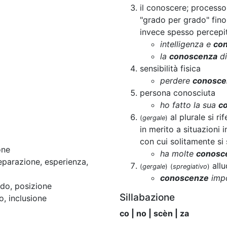
il conoscere; processo
"grado per grado" fino 
invece spesso percepit
intelligenza e
co
la
conoscenza
di
sensibilità fisica
perdere
conosce
persona conosciuta
ho fatto la sua
c
al plurale si ri
(
gergale
)
in merito a situazioni 
con cui solitamente si 
one
ha molte
conosc
eparazione, esperienza,
allu
(
gergale
)
(
spregiativo
)
conoscenze
impo
ado, posizione
Sillabazione
, inclusione
co | no | scèn | za