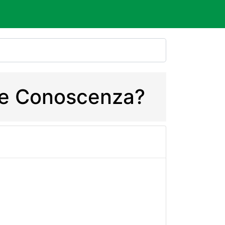
e e Conoscenza?