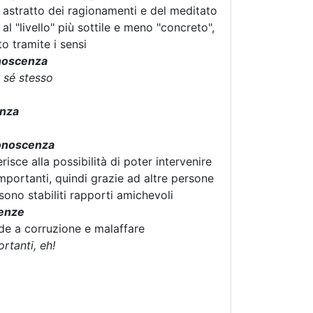
 astratto dei ragionamenti e del meditato
al "livello" più sottile e meno "concreto",
o tramite i sensi
noscenza
 sé stesso
nza
onoscenza
ferisce alla possibilità di poter intervenire
importanti, quindi grazie ad altre persone
sono stabiliti rapporti amichevoli
enze
de a corruzione e malaffare
rtanti, eh!