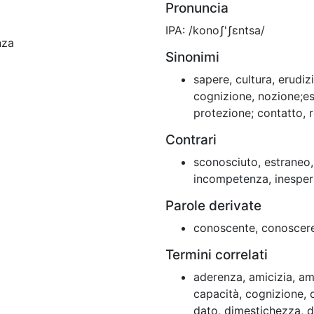
Pronuncia
IPA: /konoʃ'ʃɛntsa/
nza
Sinonimi
sapere, cultura, erudiz
cognizione, nozione;esp
protezione; contatto, 
Contrari
sconosciuto, estraneo,
incompetenza, inesperi
Parole derivate
conoscente, conoscer
Termini correlati
aderenza, amicizia, a
capacità, cognizione, 
dato, dimestichezza, d