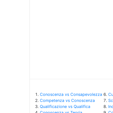
Conoscenza vs Consapevolezza
Cu
Competenza vs Conoscenza
Sc
Qualificazione vs Qualifica
In
Conoscenza vs Teoria
Co