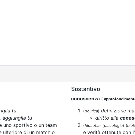
Sostantivo
conoscenza
(
approfondiment
ngila tu
definizione ma
(
politica
)
, aggiungila tu
diritto alla
conos
e uno sportivo o un team
(
filosofia
)
(
psicologia
)
(
biol
e ulteriore di un match o
e verità ottenute con 