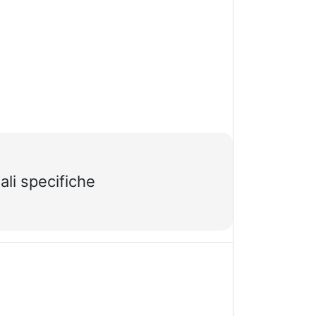
li specifiche