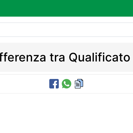
ifferenza tra Qualificato