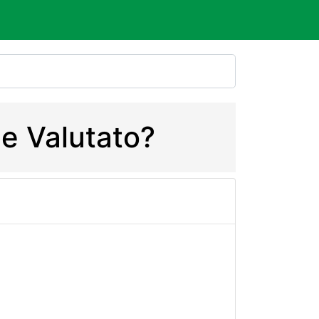
 e Valutato?