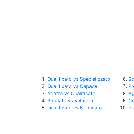
Qualificato vs Specializzato
Sc
Qualificato vs Capace
Pr
Adatto vs Qualificato
Ag
Studiato vs Valutato
Co
Qualificato vs Nominato
Es