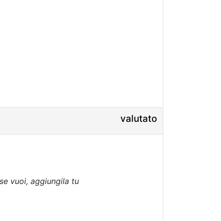
valutato
se vuoi, aggiungila tu