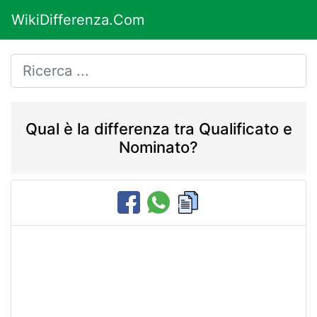
WikiDifferenza.Com
Qual è la differenza tra Qualificato e
Nominato?