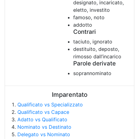
designato, incaricato,
eletto, investito
famoso, noto
addotto
Contrari
taciuto, ignorato
destituito, deposto,
rimosso dall’incarico
Parole derivate
soprannominato
Imparentato
Qualificato vs Specializzato
Qualificato vs Capace
Adatto vs Qualificato
Nominato vs Destinato
Delegato vs Nominato