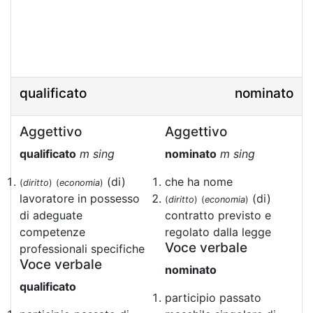
qualificato
nominato
Aggettivo
Aggettivo
qualificato
m sing
nominato
m sing
(di)
che ha nome
(
diritto
)
(
economia
)
lavoratore in possesso
(di)
(
diritto
)
(
economia
)
di adeguate
contratto previsto e
competenze
regolato dalla legge
Voce verbale
professionali specifiche
Voce verbale
nominato
qualificato
participio passato