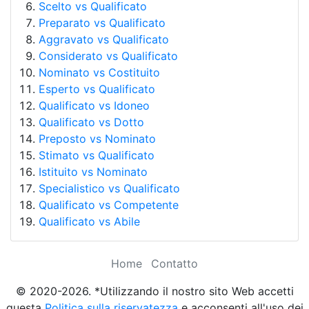
Scelto vs Qualificato
Preparato vs Qualificato
Aggravato vs Qualificato
Considerato vs Qualificato
Nominato vs Costituito
Esperto vs Qualificato
Qualificato vs Idoneo
Qualificato vs Dotto
Preposto vs Nominato
Stimato vs Qualificato
Istituito vs Nominato
Specialistico vs Qualificato
Qualificato vs Competente
Qualificato vs Abile
Home
Contatto
© 2020-2026. *Utilizzando il nostro sito Web accetti
questa
Politica sulla riservatezza
e acconsenti all'uso dei