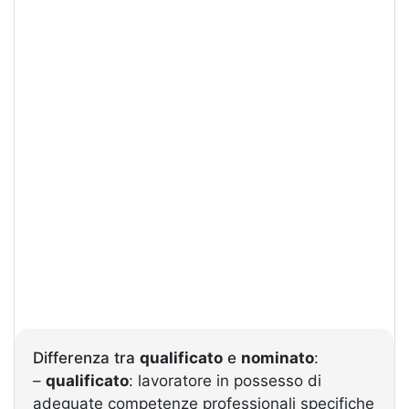
Differenza tra
qualificato
e
nominato
:
–
qualificato
: lavoratore in possesso di
adeguate competenze professionali specifiche