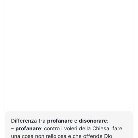
Differenza tra
profanare
e
disonorare
:
–
profanare
: contro i voleri della Chiesa, fare
una cosa non religiosa e che offende Dio