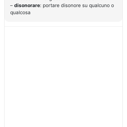
–
disonorare
: portare disonore su qualcuno o
qualcosa