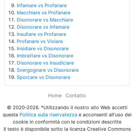
Infamare vs Profanare
Macchiare vs Profanare
Disonorare vs Macchiare
Disonorare vs Infamare
Insultare vs Profanare
Profanare vs Violare
Insidiare vs Disonorare
Imbrattare vs Disonorare
Disonorare vs Insudiciare
Svergognare vs Disonorare
Sporcare vs Disonorare
Home
Contatto
© 2020-2026. *Utilizzando il nostro sito Web accetti
questa
Politica sulla riservatezza
e acconsenti all'uso dei
cookie in conformità con le condizioni descritte
Il testo è disponibile sotto la licenza Creative Commons