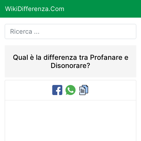
WikiDifferenza.Com
Qual è la differenza tra Profanare e
Disonorare?