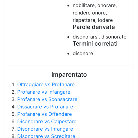
nobilitare, onorare,
rendere onore,
rispettare, lodare
Parole derivate
disonorarsi, disonorato
Termini correlati
disonore
Imparentato
Oltraggiare vs Profanare
Profanare vs Infangare
Profanare vs Sconsacrare
Dissacrare vs Profanare
Profanare vs Offendere
Disonorare vs Calpestare
Disonorare vs Infangare
Disonorare vs Screditare