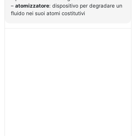
–
atomizzatore
: dispositivo per degradare un
fluido nei suoi atomi costitutivi