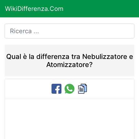
WikiDifferenza.Com
Qual è la differenza tra Nebulizzatore e
Atomizzatore?